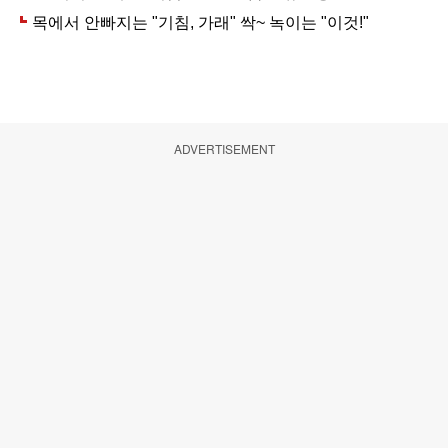
ADVERTISEMENT