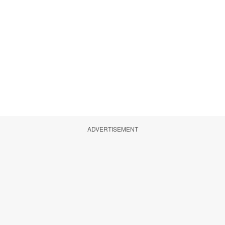
ADVERTISEMENT