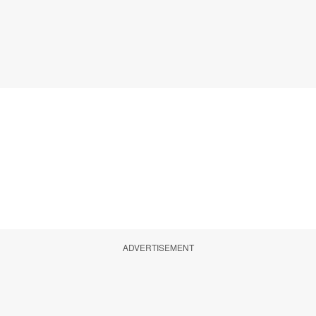
ADVERTISEMENT