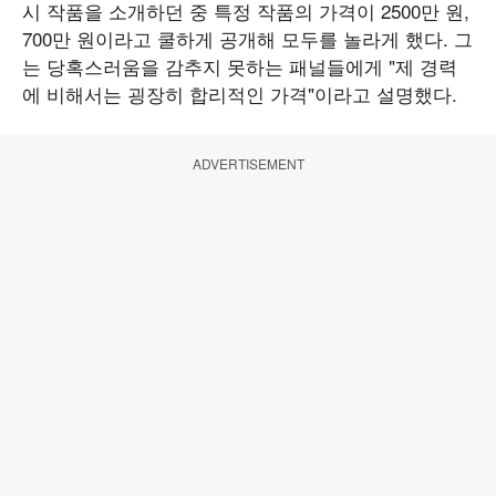
시 작품을 소개하던 중 특정 작품의 가격이 2500만 원,
700만 원이라고 쿨하게 공개해 모두를 놀라게 했다. 그
는 당혹스러움을 감추지 못하는 패널들에게 "제 경력
에 비해서는 굉장히 합리적인 가격"이라고 설명했다.
ADVERTISEMENT