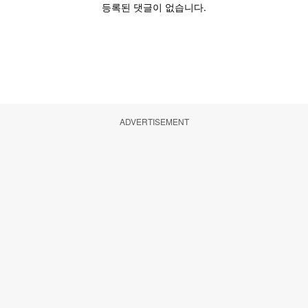
ADVERTISEMENT