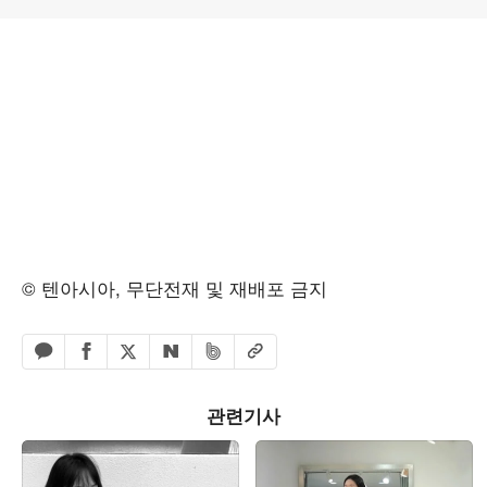
© 텐아시아, 무단전재 및 재배포 금지
페이스북 공유하기
밴드 공유하기
카카오톡 공유하기
엑스 공유하기
URL복사
네이버 공유하기
관련기사