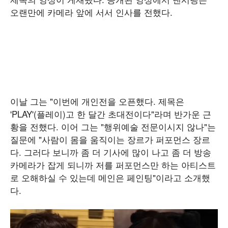
오랜만에 카메라 앞에 서서 인사를 전했다.
이날 그는 "이번에 개인전을 오픈했다. 제목은
'PLAY'(플레이)고 한 달간 초대전이다"라며 반가운 근
황을 전했다. 이어 그는 "행위예술 전문이시지 않나"는
질문에 "사람이 몸을 움직이는 장르가 퍼포먼스 장르
다. 그러다 보니까 좀 더 기사에 많이 나고 좀 더 방송
카메라가 잡게 되니까 저를 퍼포먼스만 하는 아티스트
로 오해하실 수 있는데 메인은 페인팅"이라고 소개했
다.