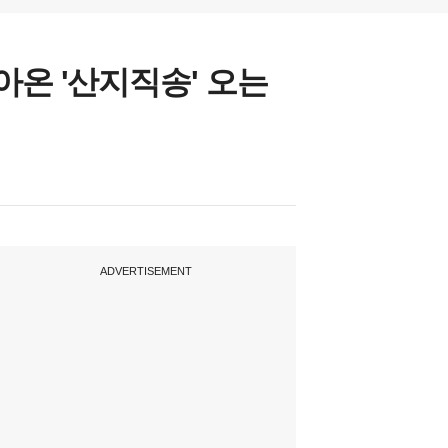
아온 '산지직송' 오는
ADVERTISEMENT