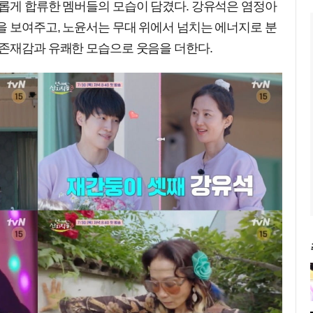
새롭게 합류한 멤버들의 모습이 담겼다. 강유석은 염정아
을 보여주고, 노윤서는 무대 위에서 넘치는 에너지로 분
 존재감과 유쾌한 모습으로 웃음을 더한다.