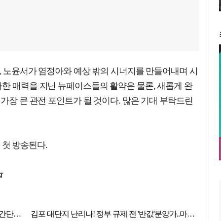
, 노윤서가 염정아와 예상 밖의 시너지를 만들어내며 시
한 매력을 지닌 뉴페이스들의 활약은 물론, 새롭게 완
 가장 큰 관전 포인트가 될 것이다. 많은 기대 부탁드린
분 첫 방송된다.
r