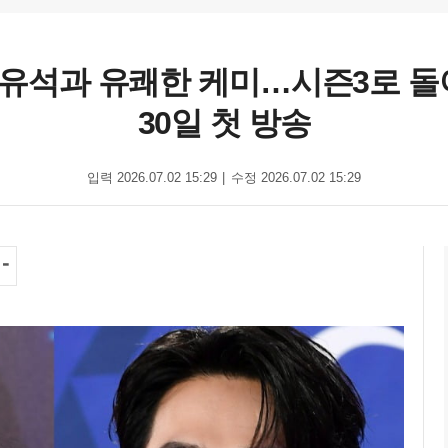
강유석과 유쾌한 케미…시즌3로 돌
30일 첫 방송
입력 2026.07.02 15:29
수정 2026.07.02 15:29