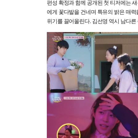
편성 확정과 함께 공개된 첫 티저에는 
에게 꽃다발을 건네며 특유의 밝은 매력
위기를 끌어올린다. 김선영 역시 남다른