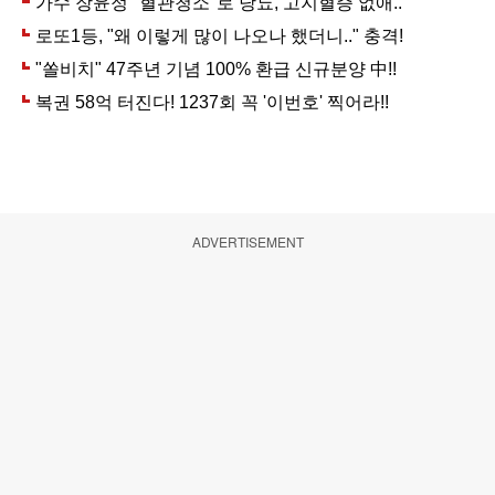
ADVERTISEMENT