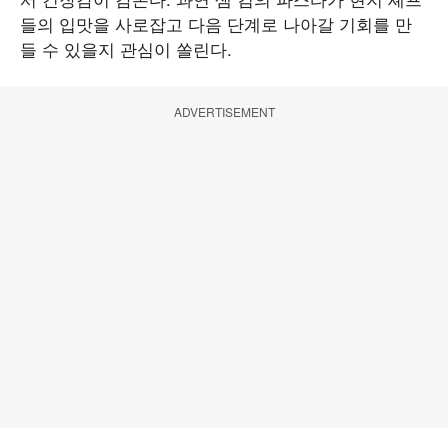
들의 입맛을 사로잡고 다음 단계로 나아갈 기회를 만
들 수 있을지 관심이 쏠린다.
ADVERTISEMENT