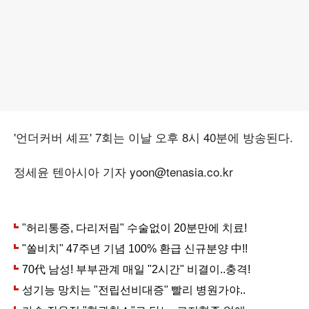
'언더커버 셰프' 7회는 이날 오후 8시 40분에 방송된다.
정세윤 텐아시아 기자 yoon@tenasia.co.kr