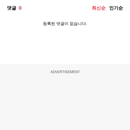
ADVERTISEMENT