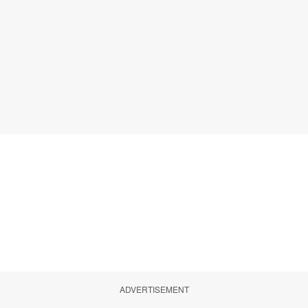
ADVERTISEMENT