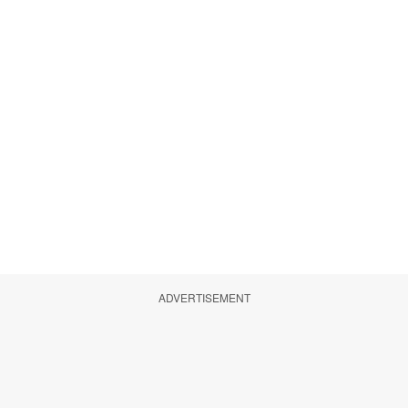
ADVERTISEMENT