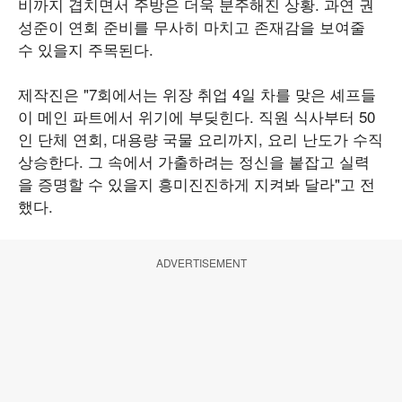
비까지 겹치면서 주방은 더욱 분주해진 상황. 과연 권
성준이 연회 준비를 무사히 마치고 존재감을 보여줄
수 있을지 주목된다.
제작진은 "7회에서는 위장 취업 4일 차를 맞은 셰프들
이 메인 파트에서 위기에 부딪힌다. 직원 식사부터 50
인 단체 연회, 대용량 국물 요리까지, 요리 난도가 수직
상승한다. 그 속에서 가출하려는 정신을 붙잡고 실력
을 증명할 수 있을지 흥미진진하게 지켜봐 달라"고 전
했다.
ADVERTISEMENT