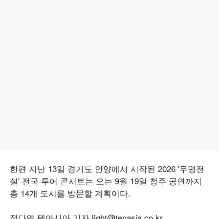
한편 지난 13일 경기도 안양에서 시작된 2026 '무명전
설' 전국 투어 콘서트는 오는 9월 19일 청주 공연까지
총 14개 도시를 방문할 계획이다.
정다연 텐아시아 기자 light@tenasia.co.kr