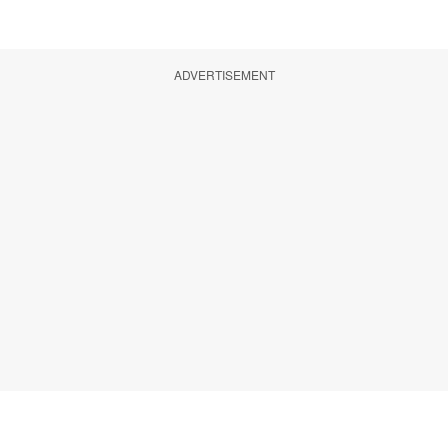
ADVERTISEMENT