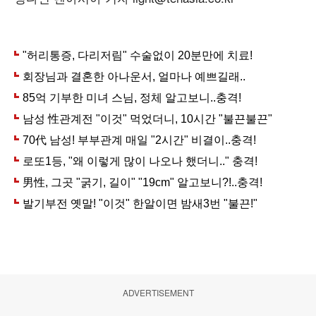
ADVERTISEMENT