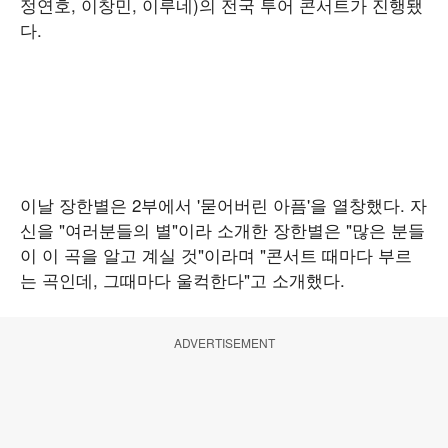
정연호, 이창민, 이루네)의 전국 투어 콘서트가 진행됐
다.
이날 장한별은 2부에서 '묻어버린 아픔'을 열창했다. 자
신을 "여러분들의 별"이라 소개한 장한별은 "많은 분들
이 이 곡을 알고 계실 것"이라며 "콘서트 때마다 부르
는 곡인데, 그때마다 울컥한다"고 소개했다.
ADVERTISEMENT