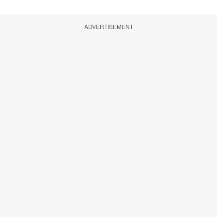
ADVERTISEMENT