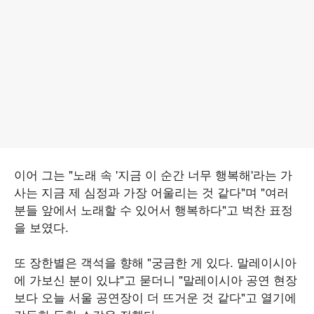
이어 그는 "노래 속 '지금 이 순간 너무 행복해'라는 가
사는 지금 제 심정과 가장 어울리는 것 같다"며 "여러
분들 앞에서 노래할 수 있어서 행복하다"고 벅찬 표정
을 보였다.
또 장한별은 객석을 향해 "궁금한 게 있다. 말레이시아
에 가보신 분이 있냐"고 묻더니 "말레이시아 공연 현장
보다 오늘 서울 공연장이 더 뜨거운 것 같다"고 열기에