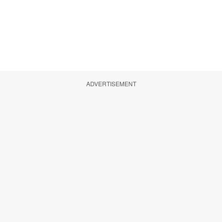
ADVERTISEMENT