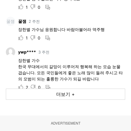
ADVERTISEMENT