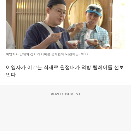
이영자가 양대파 김치 레시피를 공개한다./사진제공=MBC
이영자가 이끄는 식재료 원정대가 먹방 릴레이를 선보
인다.
ADVERTISEMENT