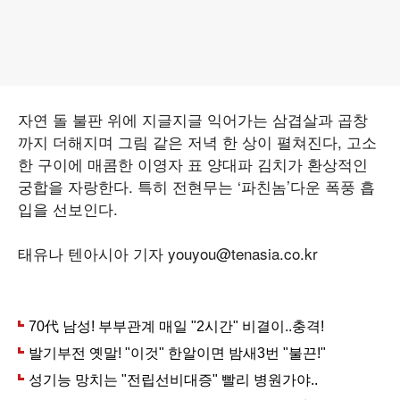
자연 돌 불판 위에 지글지글 익어가는 삼겹살과 곱창
까지 더해지며 그림 같은 저녁 한 상이 펼쳐진다, 고소
한 구이에 매콤한 이영자 표 양대파 김치가 환상적인
궁합을 자랑한다. 특히 전현무는 ‘파친놈’다운 폭풍 흡
입을 선보인다.
태유나 텐아시아 기자 youyou@tenasia.co.kr