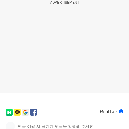
ADVERTISEMENT