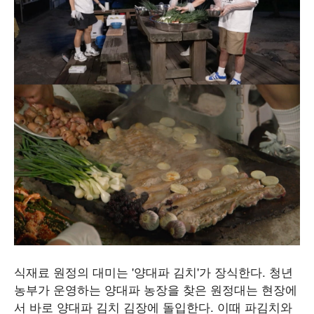
식재료 원정의 대미는 '양대파 김치'가 장식한다. 청년
농부가 운영하는 양대파 농장을 찾은 원정대는 현장에
서 바로 양대파 김치 김장에 돌입한다. 이때 파김치와