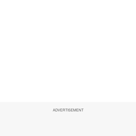
ADVERTISEMENT