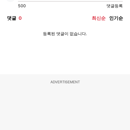
ADVERTISEMENT