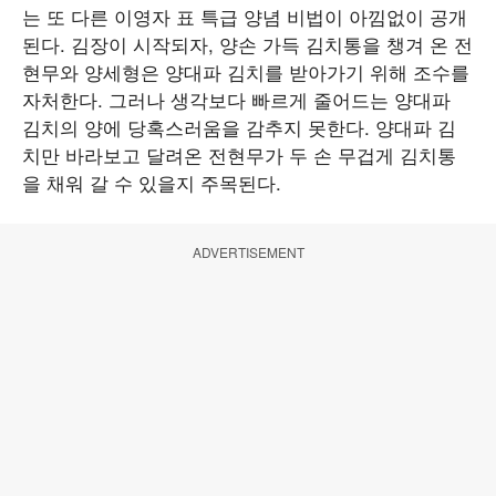
는 또 다른 이영자 표 특급 양념 비법이 아낌없이 공개
된다. 김장이 시작되자, 양손 가득 김치통을 챙겨 온 전
현무와 양세형은 양대파 김치를 받아가기 위해 조수를
자처한다. 그러나 생각보다 빠르게 줄어드는 양대파
김치의 양에 당혹스러움을 감추지 못한다. 양대파 김
치만 바라보고 달려온 전현무가 두 손 무겁게 김치통
을 채워 갈 수 있을지 주목된다.
ADVERTISEMENT