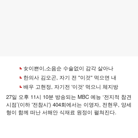
27일 오후 11시 10분 방송되는 MBC 예능 ‘전지적 참견
시점’(이하 '전참시') 404회에서는 이영자, 전현무, 양세
형이 함께 떠난 서해안 식재료 원정이 펼쳐진다.