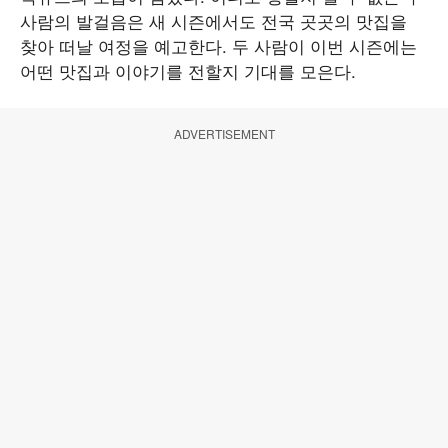
사람의 발걸음은 새 시즌에서도 전국 곳곳의 맛집을
찾아 떠날 여정을 예고한다. 두 사람이 이번 시즌에는
어떤 맛집과 이야기를 전할지 기대를 모은다.
ADVERTISEMENT