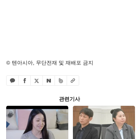
© 텐아시아, 무단전재 및 재배포 금지
페이스북 공유하기
밴드 공유하기
카카오톡 공유하기
엑스 공유하기
URL복사
네이버 공유하기
관련기사