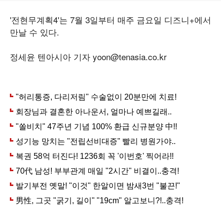
'전현무계획4'는 7월 3일부터 매주 금요일 디즈니+에서
만날 수 있다.
정세윤 텐아시아 기자 yoon@tenasia.co.kr