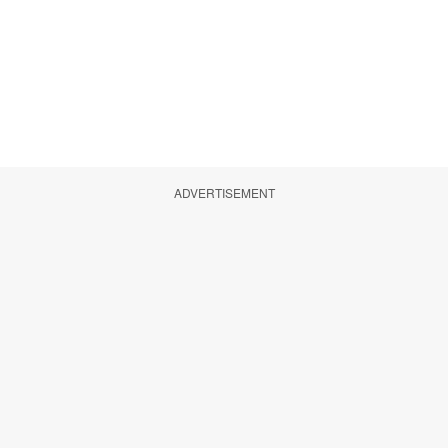
ADVERTISEMENT