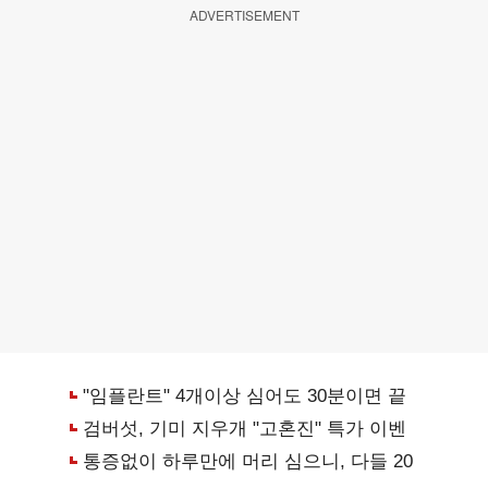
ADVERTISEMENT