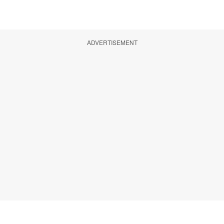
ADVERTISEMENT