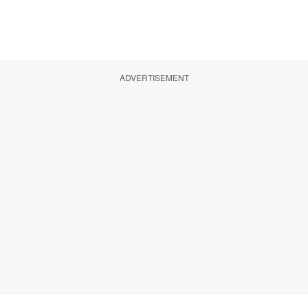
ADVERTISEMENT