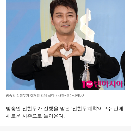
방송인 전현무가 취재진 앞에 섰다. / 사진=텐아시아DB
방송인 전현무가 진행을 맡은 '전현무계획'이 2주 만에
새로운 시즌으로 돌아온다.