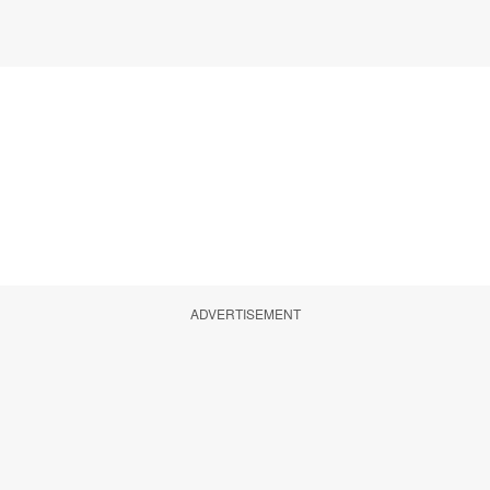
ADVERTISEMENT