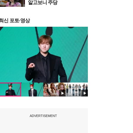
알고보니 주당
최신 포토·영상
ADVERTISEMENT