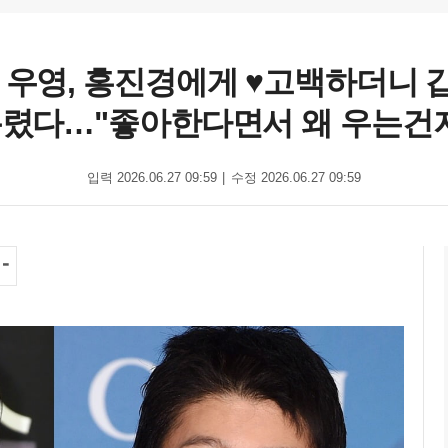
' 우영, 홍진경에게 ♥고백하더니 
렸다…"좋아한다면서 왜 우는건
입력 2026.06.27 09:59
수정 2026.06.27 09:59