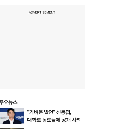
ADVERTISEMENT
주요뉴스
"가벼운 발언" 신동엽,
대학로 동료들에 공개 사죄