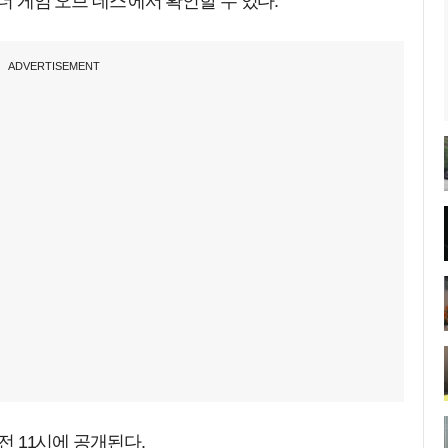
더 게임 오브 데스'에서 확인할 수 있다.
ADVERTISEMENT
오전 11시에 공개된다.