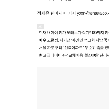
정세윤 텐아시아 기자 yoon@tenasia.co.k