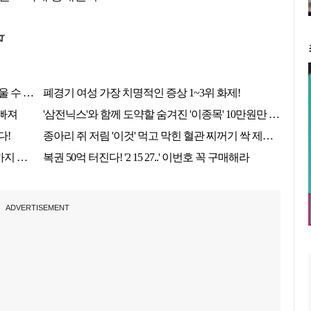
r
ADVERTISEMENT