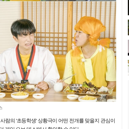
스
 사람의 '초등학생' 상황극이 어떤 전개를 맞을지 관심이