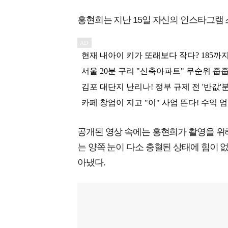
홍현희는 지난 15일 자신의 인스타그램 
공개된 영상 속에는 홍현희가 촬영을 위
는 양쪽 눈이 다소 충혈된 상태에 힘이 
아냈다.