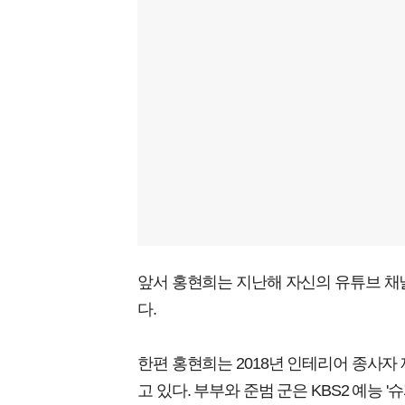
앞서 홍현희는 지난해 자신의 유튜브 채널을
다.
한편 홍현희는 2018년 인테리어 종사자 
고 있다. 부부와 준범 군은 KBS2 예능