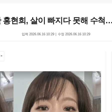
한 홍현희, 살이 빠지다 못해 수
입력 2026.06.16 10:29
수정 2026.06.16 10:29