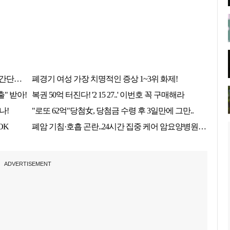
ADVERTISEMENT