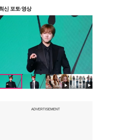
최신 포토·영상
ADVERTISEMENT