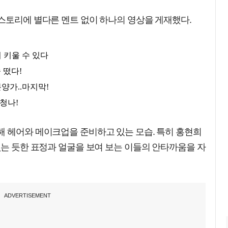
스토리에 별다른 멘트 없이 하나의 영상을 게재했다.
해 헤어와 메이크업을 준비하고 있는 모습. 특히 홍현희
없는 듯한 표정과 얼굴을 보여 보는 이들의 안타까움을 자
ADVERTISEMENT