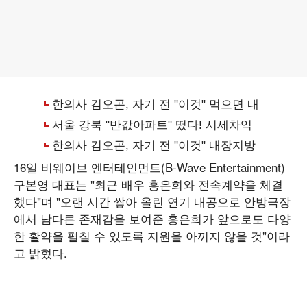
16일 비웨이브 엔터테인먼트(B-Wave Entertainment)
구본영 대표는 "최근 배우 홍은희와 전속계약을 체결
했다"며 "오랜 시간 쌓아 올린 연기 내공으로 안방극장
에서 남다른 존재감을 보여준 홍은희가 앞으로도 다양
한 활약을 펼칠 수 있도록 지원을 아끼지 않을 것"이라
고 밝혔다.