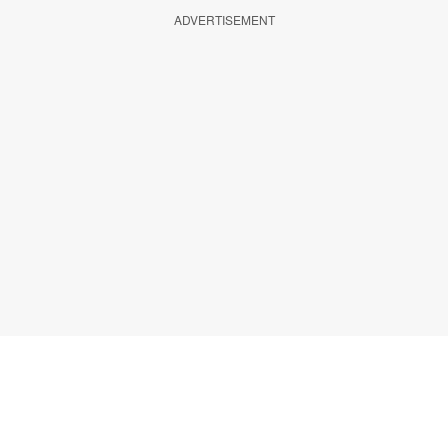
ADVERTISEMENT