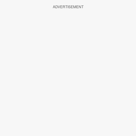
ADVERTISEMENT