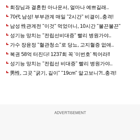
ADVERTISEMENT