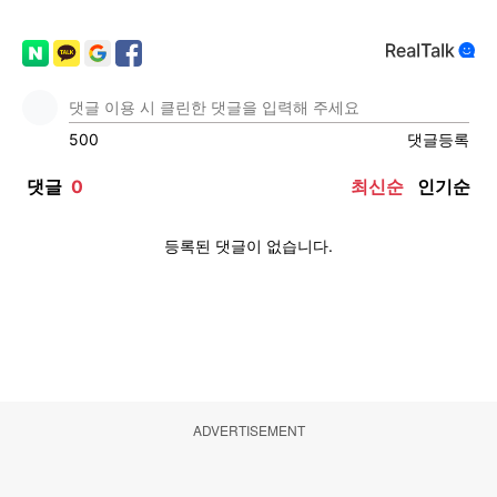
ADVERTISEMENT