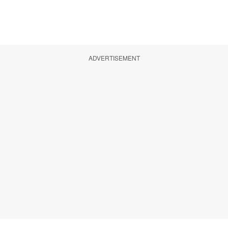
ADVERTISEMENT