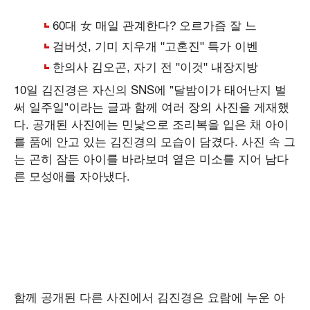
10일 김진경은 자신의 SNS에 "달밤이가 태어난지 벌
써 일주일"이라는 글과 함께 여러 장의 사진을 게재했
다. 공개된 사진에는 민낯으로 조리복을 입은 채 아이
를 품에 안고 있는 김진경의 모습이 담겼다. 사진 속 그
는 곤히 잠든 아이를 바라보며 옅은 미소를 지어 남다
른 모성애를 자아냈다.
함께 공개된 다른 사진에서 김진경은 요람에 누운 아