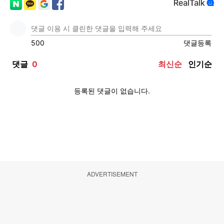
ADVERTISEMENT