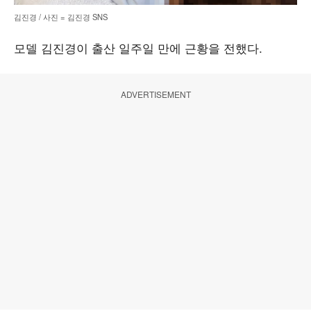
김진경 / 사진 = 김진경 SNS
모델 김진경이 출산 일주일 만에 근황을 전했다.
ADVERTISEMENT