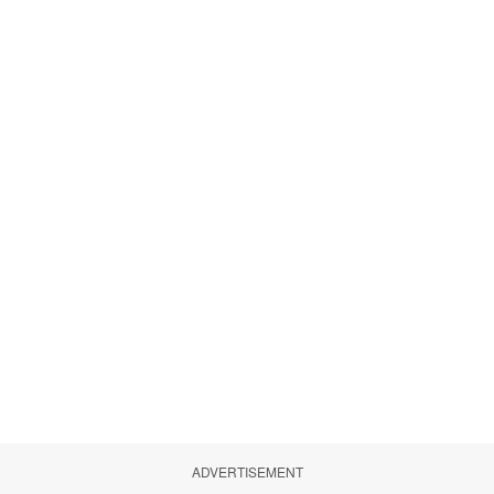
ADVERTISEMENT