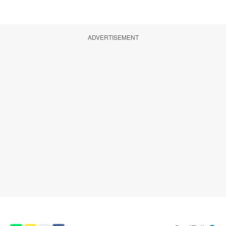
ADVERTISEMENT