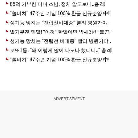
ADVERTISEMENT