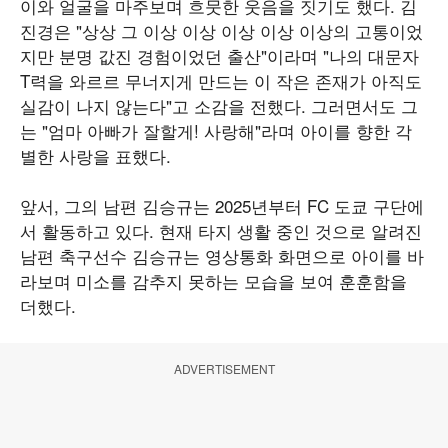
이와 얼굴을 마주보며 흐뭇한 웃음을 짓기도 했다. 김
진경은 "상상 그 이상 이상 이상 이상 이상의 고통이었
지만 분명 값진 경험이었던 출산"이라며 "나의 대문자
T력을 와르르 무너지게 만드는 이 작은 존재가 아직도
실감이 나지 않는다"고 소감을 전했다. 그러면서도 그
는 "엄마 아빠가 잘할게! 사랑해"라며 아이를 향한 각
별한 사랑을 표했다.
앞서, 그의 남편 김승규는 2025년부터 FC 도쿄 구단에
서 활동하고 있다. 현재 타지 생활 중인 것으로 알려진
남편 축구선수 김승규는 영상통화 화면으로 아이를 바
라보며 미소를 감추지 못하는 모습을 보여 훈훈함을
더했다.
ADVERTISEMENT