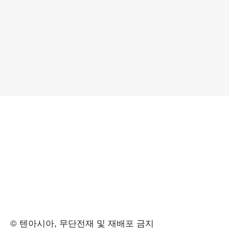
© 텐아시아, 무단전재 및 재배포 금지