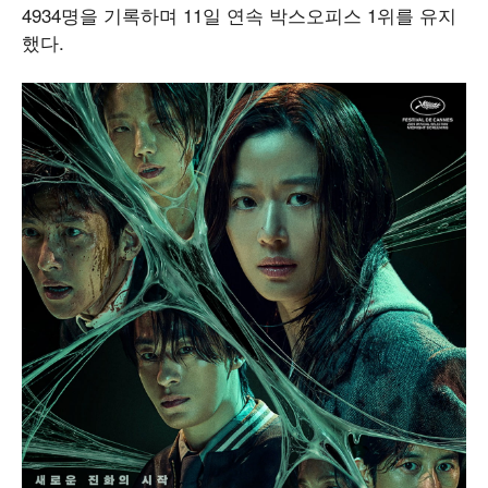
4934명을 기록하며 11일 연속 박스오피스 1위를 유지
했다.