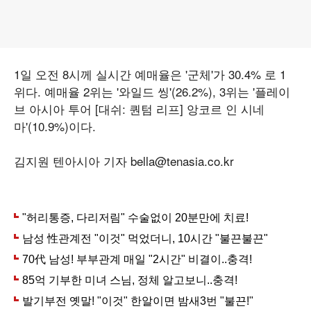
1일 오전 8시께 실시간 예매율은 '군체'가 30.4% 로 1
위다. 예매율 2위는 '와일드 씽'(26.2%), 3위는 '플레이
브 아시아 투어 [대쉬: 퀀텀 리프] 앙코르 인 시네
마'(10.9%)이다.
김지원 텐아시아 기자 bella@tenasia.co.kr