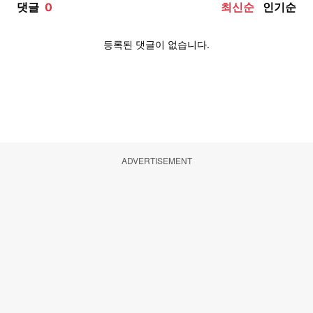
ADVERTISEMENT