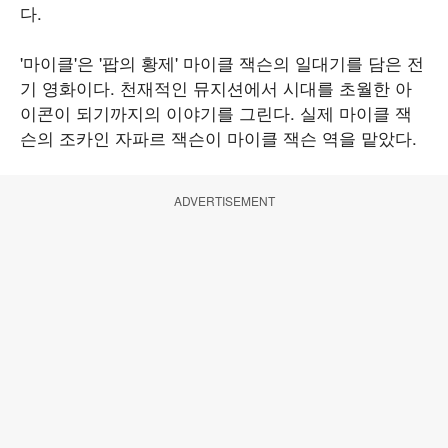
다.
'마이클'은 '팝의 황제' 마이클 잭슨의 일대기를 담은 전
기 영화이다. 천재적인 뮤지션에서 시대를 초월한 아
이콘이 되기까지의 이야기를 그린다. 실제 마이클 잭
슨의 조카인 자파르 잭슨이 마이클 잭슨 역을 맡았다.
ADVERTISEMENT