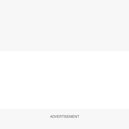
ADVERTISEMENT