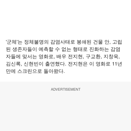
'군체'는 정체불명의 감염사태로 봉쇄된 건물 안, 고립
된 생존자들이 예측할 수 없는 형태로 진화하는 감염
자들에 맞서는 영화로, 배우 전지현, 구교환, 지창욱,
김신록, 신현빈이 출연했다. 전지현은 이 영화로 11년
만에 스크린으로 돌아왔다.
ADVERTISEMENT