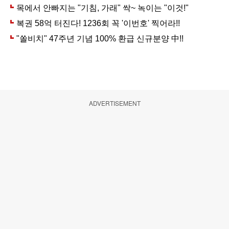
ADVERTISEMENT