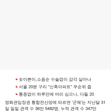
영화관입장권 통합전산망에 따르면 '군체'는 지난달 31
일 일일 관객 수 36만 5482명, 누적 관객 수 347만