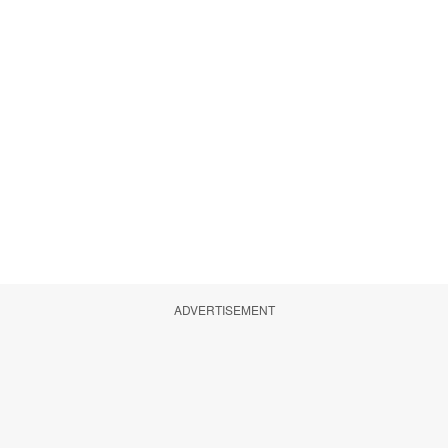
ADVERTISEMENT