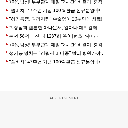
ADVERTISEMENT