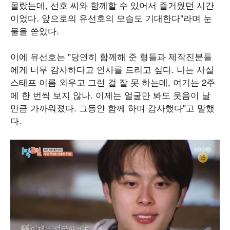
몰랐는데, 선호 씨와 함께할 수 있어서 즐거웠던 시간
이었다. 앞으로의 유선호의 모습도 기대한다"라며 눈
물을 쏟았다.
이에 유선호는 "당연히 함께해 준 형들과 제작진분들
에게 너무 감사하다고 인사를 드리고 싶다. 나는 사실
스태프 이름 외우고 그런 걸 잘 못 하는데, 여기는 2주
에 한 번씩 보지 않나. 이제는 얼굴만 봐도 웃음이 날
만큼 가까워졌다. 그동안 함께 하며 감사했다"고 말했
다.