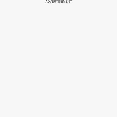
ADVERTISEMENT