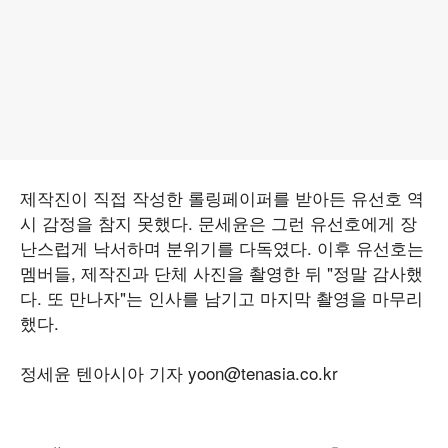
제작진이 직접 작성한 롤링페이퍼를 받아든 유선호 역
시 감정을 참지 못했다. 문세윤은 그런 유선호에게 장
난스럽게 낙서하며 분위기를 다독였다. 이후 유선호는
멤버들, 제작진과 단체 사진을 촬영한 뒤 "정말 감사했
다. 또 만나자"는 인사를 남기고 마지막 촬영을 마무리
했다.
정세윤 텐아시아 기자 yoon@tenasia.co.kr