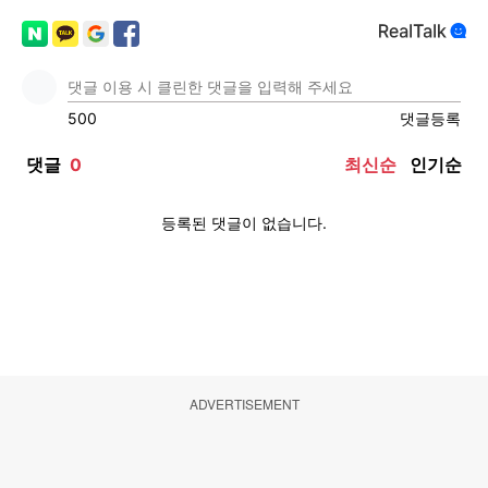
ADVERTISEMENT