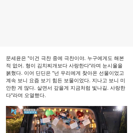
문세윤은 "이건 극찬 중에 극찬이야. 누구에게도 해본
적 없어. 형이 김치찌개보다 사랑한다"라며 눈시울을
붉혔다. 이어 딘딘은 "넌 우리에게 찾아온 선물이었고
계속 보니 요즘 보기 힘든 보물이었다. 지나고 보니 미
안한 게 많다. 살면서 갚을게 지금처럼 빛나길. 사랑한
다"라며 오열했다.