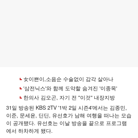
31일 방송된 KBS 2TV '1박 2일 시즌4'에서는 김종민,
이준, 문세윤, 딘딘, 유선호가 남해 여행을 떠나는 모습
이 공개됐다. 유선호는 이날 방송을 끝으로 프로그램
에서 하차하게 됐다.