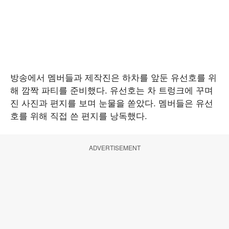
방송에서 멤버들과 제작진은 하차를 앞둔 유선호를 위
해 깜짝 파티를 준비했다. 유선호는 차 트렁크에 꾸며
진 사진과 편지를 보며 눈물을 쏟았다. 멤버들은 유선
호를 위해 직접 쓴 편지를 낭독했다.
ADVERTISEMENT