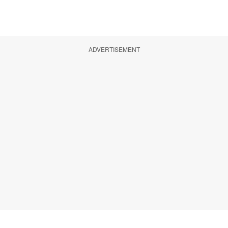
ADVERTISEMENT