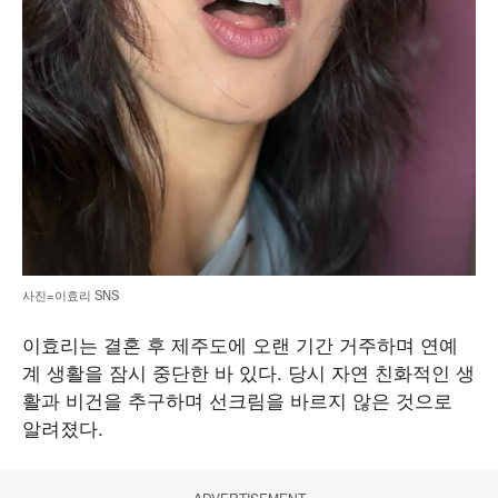
사진=이효리 SNS
이효리는 결혼 후 제주도에 오랜 기간 거주하며 연예
계 생활을 잠시 중단한 바 있다. 당시 자연 친화적인 생
활과 비건을 추구하며 선크림을 바르지 않은 것으로
알려졌다.
ADVERTISEMENT