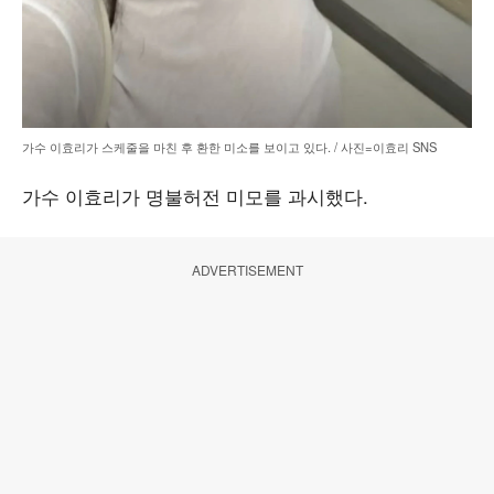
가수 이효리가 스케줄을 마친 후 환한 미소를 보이고 있다. / 사진=이효리 SNS
가수 이효리가 명불허전 미모를 과시했다.
ADVERTISEMENT