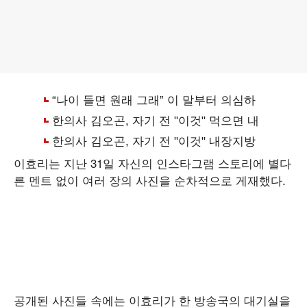
이효리는 지난 31일 자신의 인스타그램 스토리에 별다
른 멘트 없이 여러 장의 사진을 순차적으로 게재했다.
공개된 사진들 속에는 이효리가 한 방송국의 대기실을