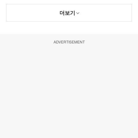
더보기
ADVERTISEMENT