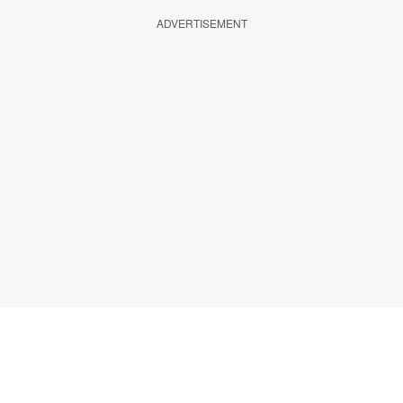
ADVERTISEMENT