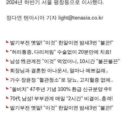
2024년 하반기 서울 평창동으로 이사했다.
정다연 텐아시아 기자 light@tenasia.co.kr