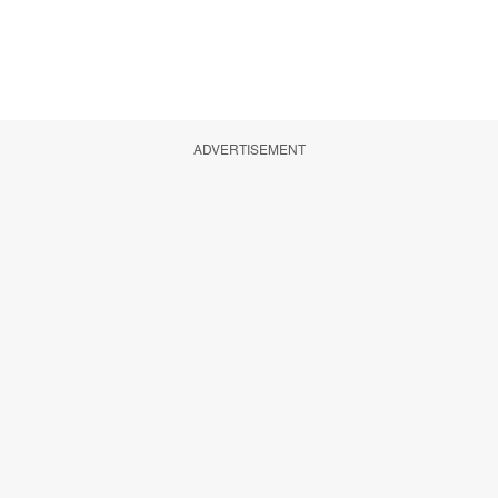
ADVERTISEMENT