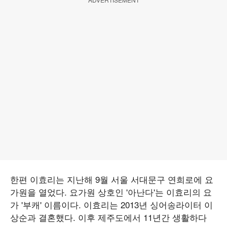
한편 이효리는 지난해 9월 서울 서대문구 연희로에 요
가원을 열었다. 요가원 상호인 '아난다'는 이효리의 요
가 '부캐' 이름이다. 이효리는 2013년 싱어송라이터 이
상순과 결혼했다. 이후 제주도에서 11년간 생활하다