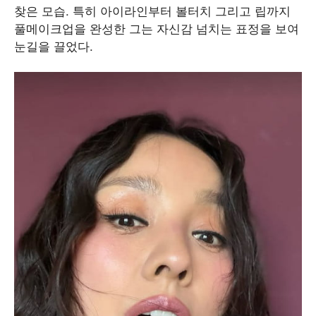
찾은 모습. 특히 아이라인부터 볼터치 그리고 립까지
풀메이크업을 완성한 그는 자신감 넘치는 표정을 보여
눈길을 끌었다.