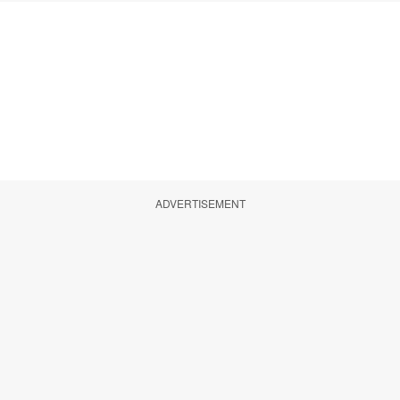
ADVERTISEMENT