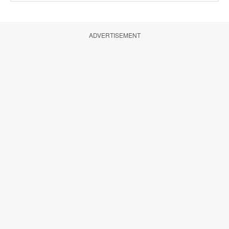
ADVERTISEMENT