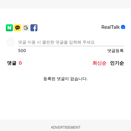
ADVERTISEMENT