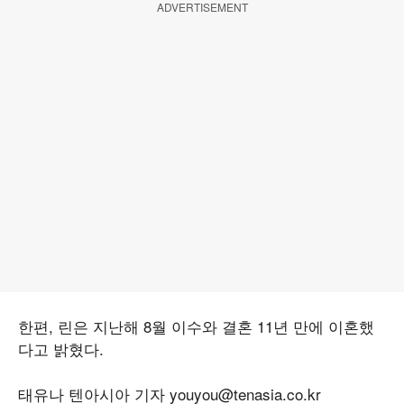
ADVERTISEMENT
한편, 린은 지난해 8월 이수와 결혼 11년 만에 이혼했
다고 밝혔다.
태유나 텐아시아 기자 youyou@tenasia.co.kr