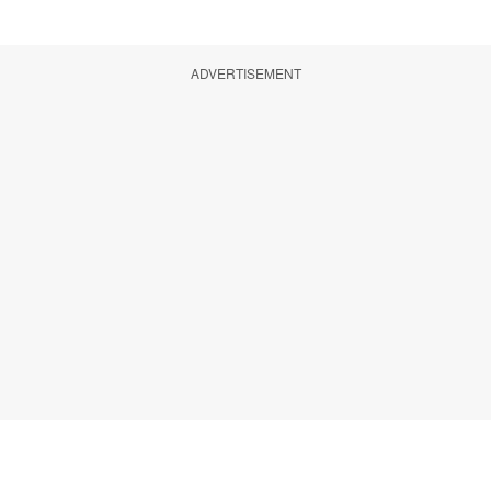
ADVERTISEMENT