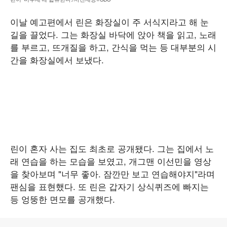
이날 예고편에서 린은 화장실이 주 서식지라고 해 눈
길을 끌었다. 그는 화장실 바닥에 앉아 책을 읽고, 노래
를 부르고, 뜨개질을 하고, 간식을 먹는 등 대부분의 시
간을 화장실에서 보냈다.
린이 혼자 사는 집도 최초로 공개됐다. 그는 집에서 노
래 연습을 하는 모습을 보였고, 개그맨 이선민을 영상
을 찾아보며 "너무 좋아. 잠깐만 보고 연습해야지"라며
팬심을 표현했다. 또 린은 갑자기 상식퀴즈에 빠지는
등 엉뚱한 면모를 공개했다.