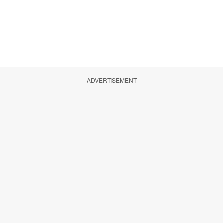
ADVERTISEMENT