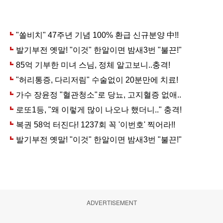
ADVERTISEMENT