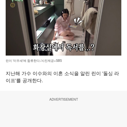
린이 '미우새'에 합류한다./사진제공=SBS
지난해 가수 이수와의 이혼 소식을 알린 린이 '돌싱 라
이프'를 공개한다.
ADVERTISEMENT