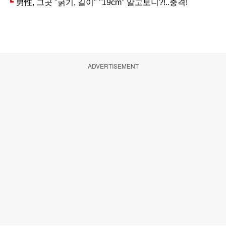
ADVERTISEMENT