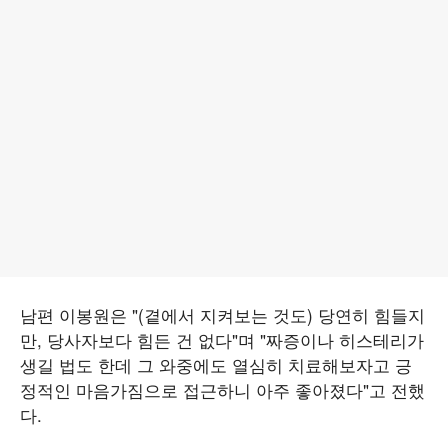
남편 이봉원은 "(곁에서 지켜보는 것도) 당연히 힘들지
만, 당사자보다 힘든 건 없다"며 "짜증이나 히스테리가
생길 법도 한데 그 와중에도 열심히 치료해보자고 긍
정적인 마음가짐으로 접근하니 아주 좋아졌다"고 전했
다.