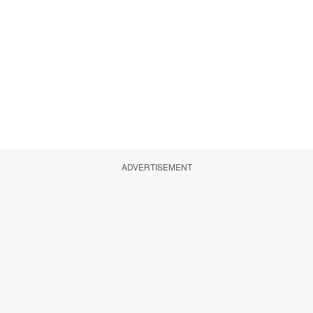
ADVERTISEMENT