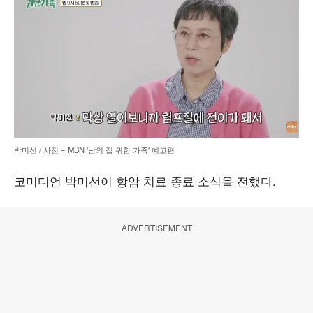
박미선 / 사진 = MBN '남의 집 귀한 가족' 예고편
코미디언 박미선이 항암 치료 종료 소식을 전했다.
ADVERTISEMENT