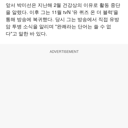
앞서 박미선은 지난해 2월 건강상의 이유로 활동 중단
을 알렸다. 이후 그는 11월 tvN '유 퀴즈 온 더 블럭'을
통해 방송에 복귀했다. 당시 그는 방송에서 직접 유방
암 투병 소식을 알리며 "완쾌라는 단어는 쓸 수 없
다"고 말한 바 있다.
ADVERTISEMENT