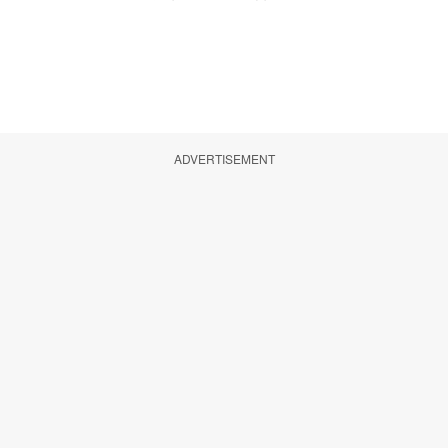
ADVERTISEMENT