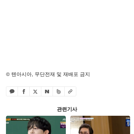
© 텐아시아, 무단전재 및 재배포 금지
페이스북 공유하기
밴드 공유하기
카카오톡 공유하기
엑스 공유하기
URL복사
네이버 공유하기
관련기사