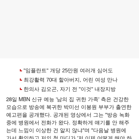
28일 MBN 신규 예능 '남의 집 귀한 가족' 측은 건강한
모습으로 방송에 복귀한 박미선 이봉원 부부가 출연한
예고편을 공개했다. 공개된 영상에서 그는 "방송 녹화
중에 병원에서 전화가 왔다. 정확하게 얘기를 안 해주
는데 느낌이 이상한 건 알지 않냐"며 "다음날 병원에
가서 확인하고 저의 첫 마디가 '저 이제 어떻게 해야 하