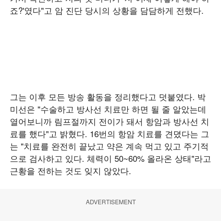
죠?'였다"고 암 진단 당시의 상황을 담담하게 전했다.
그는 이후 모든 방송 활동을 정리했다고 덧붙였다. 박
미선은 "수술하고 방사선 치료만 하면 될 줄 알았는데
열어보니까 림프절까지 전이가 돼서 항암과 방사선 치
료를 했다"고 밝혔다. 16번의 항암 치료를 견뎠다는 그
는 "치료를 완전히 끝났고 약은 계속 먹고 있고 주기적
으로 검사하고 있다. 체력이 50~60% 올라온 상태"라고
근황을 전하는 것도 잊지 않았다.
ADVERTISEMENT