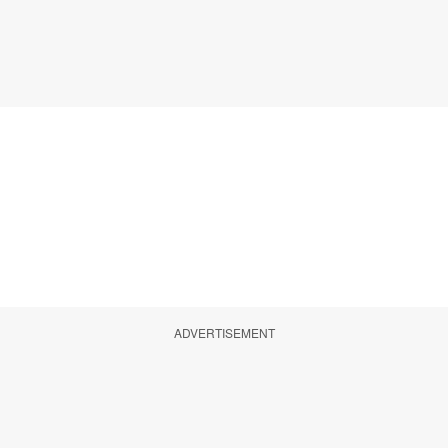
ADVERTISEMENT