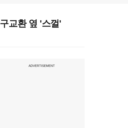
구교환 옆 '스껄'
ADVERTISEMENT