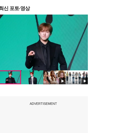
최신 포토·영상
ADVERTISEMENT