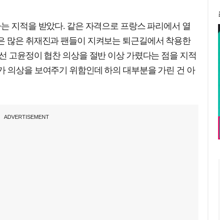
는 지적을 받았다. 같은 자격으로 프랑스 파리에서 열
은 많은 취재진과 팬들이 지켜보는 퇴근길에서 착용한
선 고윤정이 협찬 의상을 절반 이상 가렸다는 점을 지적
가 의상을 보여주기 위함인데 하의 대부분을 가린 건 아
ADVERTISEMENT