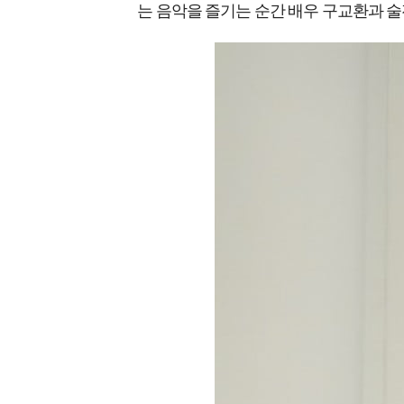
는 음악을 즐기는 순간 배우 구교환과 술