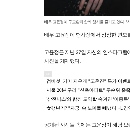
배우 고윤정이 구교환과 함께 행사를 즐기고 있다. / 
배우 고윤정이 행사장에서 성장한 면모를
고윤정은 지난 27일 자신의 인스타그램에
사진을 게재했다.
공개된 사진들 속에는 고윤정이 해당 브