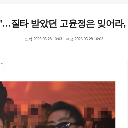
…질타 받았던 고윤정은 잊어라, 
입력 2026.05.28 10:03
수정 2026.05.28 10:03