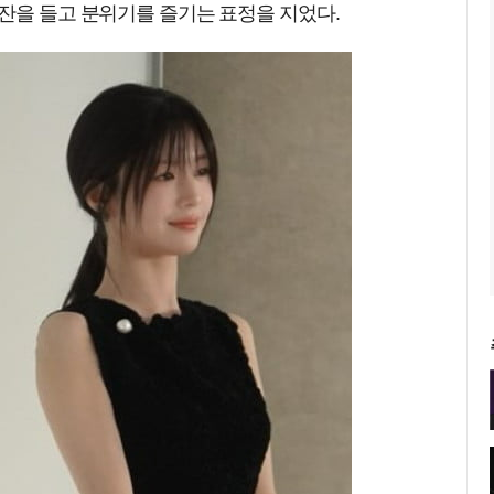
잔을 들고 분위기를 즐기는 표정을 지었다.