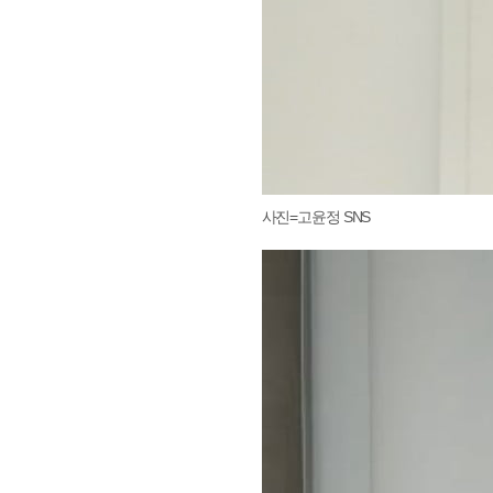
사진=고윤정 SNS