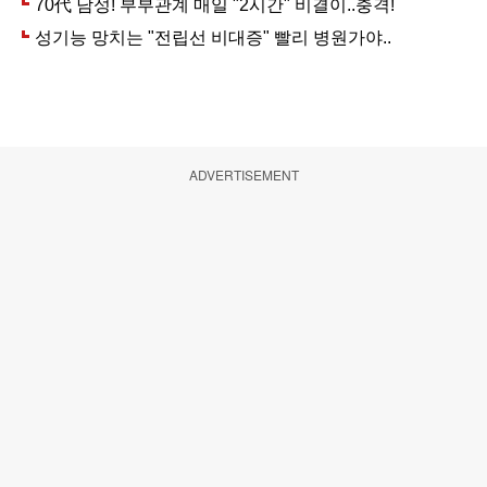
ADVERTISEMENT