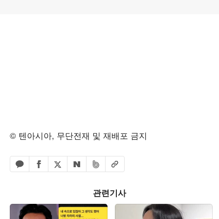
© 텐아시아, 무단전재 및 재배포 금지
페이스북 공유하기
밴드 공유하기
카카오톡 공유하기
엑스 공유하기
URL복사
네이버 공유하기
관련기사