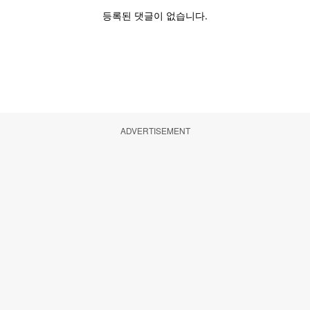
ADVERTISEMENT