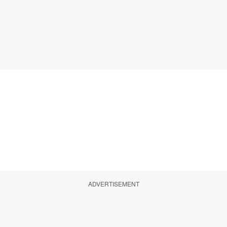
ADVERTISEMENT