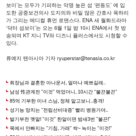
보이’는 모두가 기피하는 악명 높은 섬 ‘편동도’ 에 입
도한 공중보건의사 도지의와 비밀 많은 간호사 육하리
가 그리는 메디컬 휴먼 로맨스다. ENA 새 월화드라마
‘닥터 섬보이’는 오는 6월 1일 밤 10시 ENA에서 첫 방
송되며 KT 지니 TV와 디즈니 플러스에서도 시청할 수
있다.
류예지 텐아시아 기자 ryuperstar@tenasia.co.kr