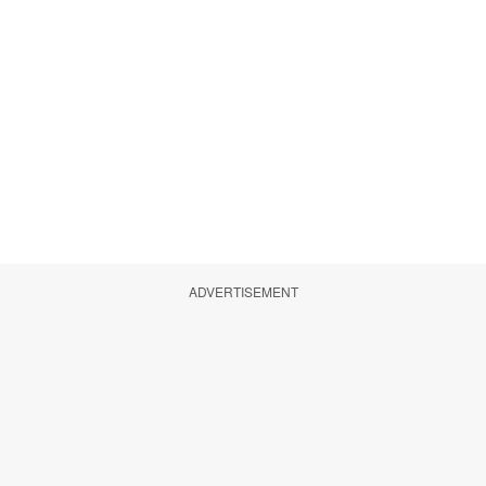
ADVERTISEMENT