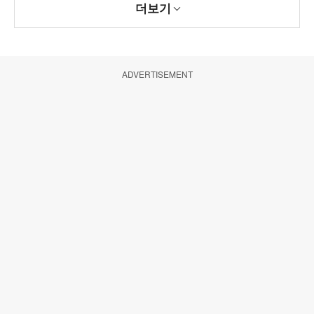
더보기
ADVERTISEMENT