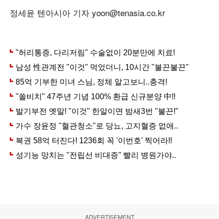
정세윤 텐아시아 기자 yoon@tenasia.co.kr
ADVERTISEMENT