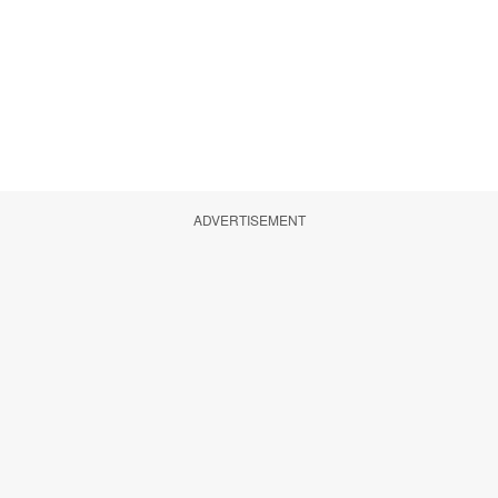
ADVERTISEMENT