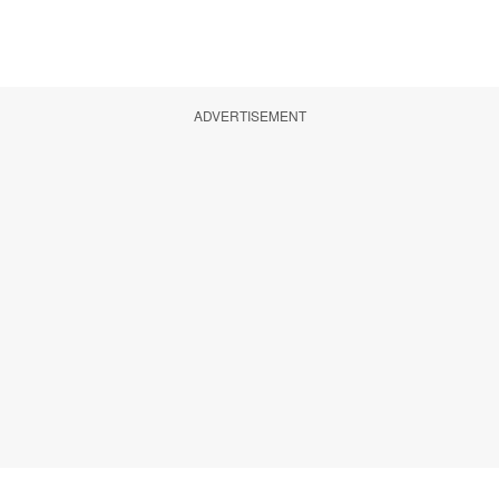
ADVERTISEMENT