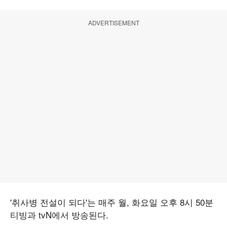
ADVERTISEMENT
'취사병 전설이 되다'는 매주 월, 화요일 오후 8시 50분
티빙과 tvN에서 방송된다.