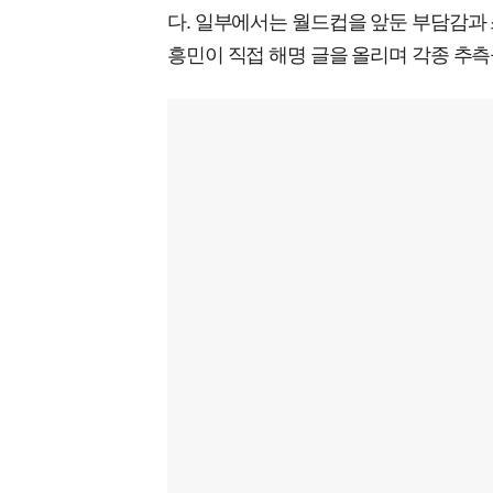
다. 일부에서는 월드컵을 앞둔 부담감과
흥민이 직접 해명 글을 올리며 각종 추측