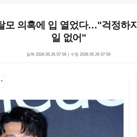
원형 탈모 의혹에 입 열었다…"걱정하
일 없어"
입력 2026.05.26 07:59
수정 2026.05.26 07:59