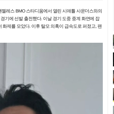
앤젤레스 BMO 스타디움에서 열린 시애틀 사운더스와의
홈 경기에 선발 출전했다. 이날 경기 도중 중계 화면에 잡
화제를 모았다. 이후 탈모 의혹이 급속도로 퍼졌고, 팬