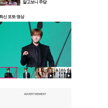
알고보니 주당
최신 포토·영상
ADVERTISEMENT