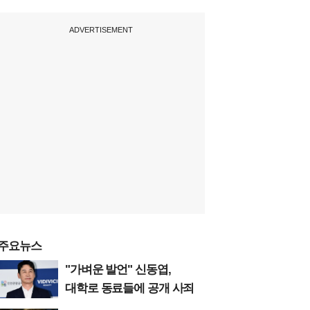
ADVERTISEMENT
주요뉴스
"가벼운 발언" 신동엽,
대학로 동료들에 공개 사죄