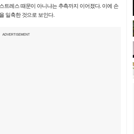
 스트레스 때문이 아니냐는 추측까지 이어졌다. 이에 손
을 일축한 것으로 보인다.
ADVERTISEMENT