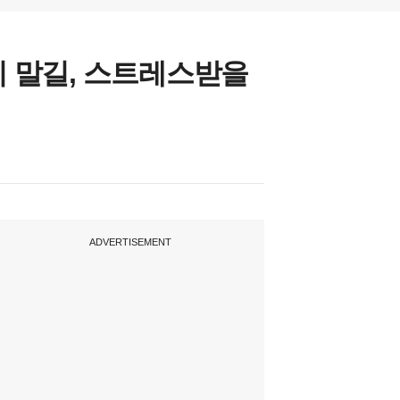
지 말길, 스트레스받을
ADVERTISEMENT