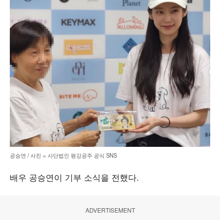
공승연 / 사진 = 사단법인 평강공주 공식 SNS
배우 공승연이 기부 소식을 전했다.
ADVERTISEMENT