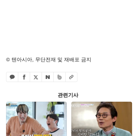
© 텐아시아, 무단전재 및 재배포 금지
페이스북 공유하기
밴드 공유하기
카카오톡 공유하기
엑스 공유하기
URL복사
네이버 공유하기
관련기사