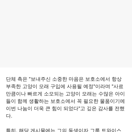
단체 측은 "보내주신 소중한 마음은 보호소에서 항상
부족한 고양이 모래 구입에 사용될 예정"이라며 "사료
만큼이나 빠르게 소모되는 고양이 모래는 수많은 아이
들이 함께 생활하는 보호소에서 꼭 필요한 물품이기에
이번 나눔이 더욱 큰 힘이 되었다"고 깊은 감사를 전했
다.
특히, 해당 게시물에는 그의 동생이자 그룹 트와이스