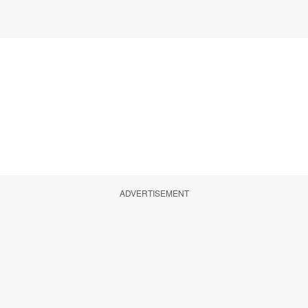
ADVERTISEMENT