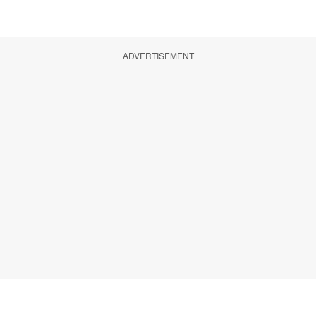
ADVERTISEMENT