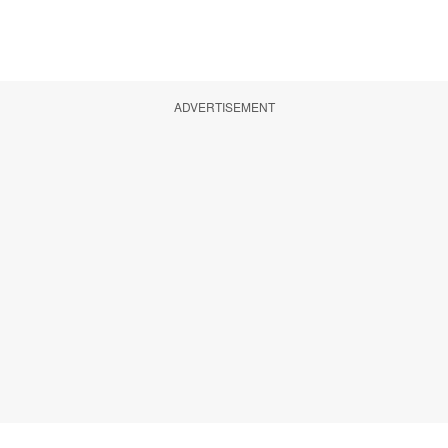
ADVERTISEMENT