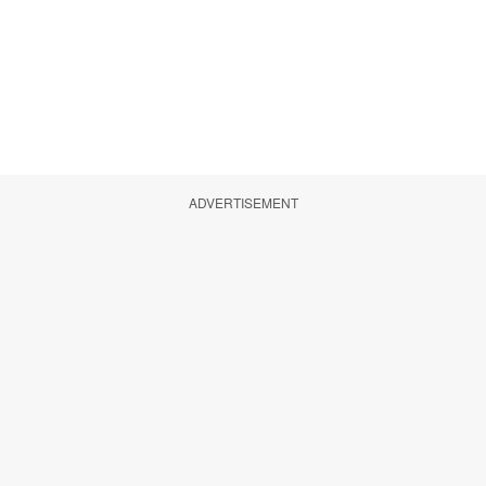
ADVERTISEMENT