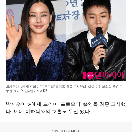
박지훈이 tvN 새 드라마 '프로모터' 출연을 최종 고사했다. 이에 이하늬와의 호흡도
무산 됐다./사진=텐아시아DB
박지훈이 tvN 새 드라마 '프로모터' 출연을 최종 고사했
다. 이에 이하늬와의 호흡도 무산 됐다.
ADVERTISEMENT