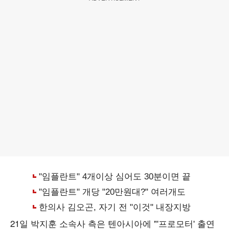
21일 박지훈 소속사 측은 텐아시아에 "'프로모터' 출연