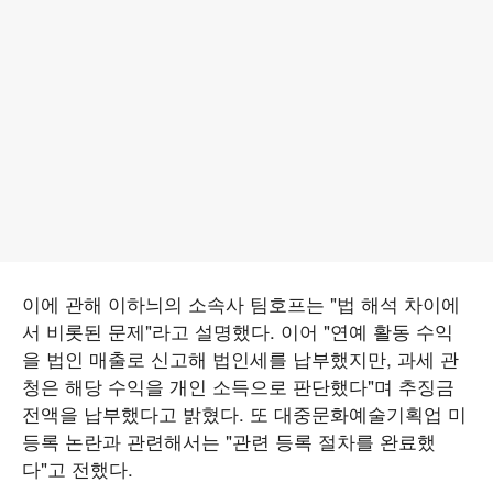
이에 관해 이하늬의 소속사 팀호프는 "법 해석 차이에
서 비롯된 문제"라고 설명했다. 이어 "연예 활동 수익
을 법인 매출로 신고해 법인세를 납부했지만, 과세 관
청은 해당 수익을 개인 소득으로 판단했다"며 추징금
전액을 납부했다고 밝혔다. 또 대중문화예술기획업 미
등록 논란과 관련해서는 "관련 등록 절차를 완료했
다"고 전했다.