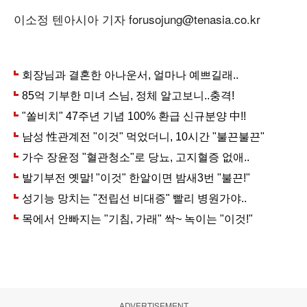
이소정 텐아시아 기자 forusojung@tenasia.co.kr
ADVERTISEMENT