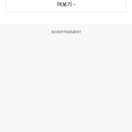
더보기
ADVERTISEMENT