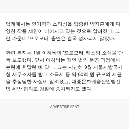
업계에서는 연기력과 스타성을 입증한 박지훈에게 다
양한 작품 제안이 이어지고 있는 것으로 알려졌다. 그
런 가운데 '프로모터' 출연은 결국 성사되지 않았다.
한편 본지는 1월 이하늬의 '프로모터' 캐스팅 소식을 단
독 보도했다. 앞서 이하늬는 개인 법인 운영 과정에서
논란에 휘말린 바 있다. 그는 지난해 9월 서울지방국세
청 세무조사를 받고 소득세 등 약 60억 원 규모의 세금
을 추징당한 사실이 알려졌고, 대중문화예술산업발전
법 위반 혐의로 검찰에 송치되기도 했다.
ADVERTISEMENT