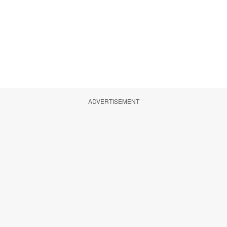
ADVERTISEMENT