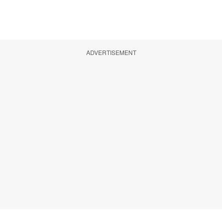
ADVERTISEMENT