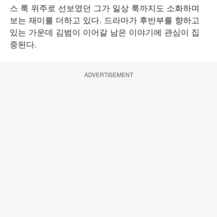
스 룩 위주로 선보였던 그가 일상 룩까지도 소화하며
보는 재미를 더하고 있다. 드라마가 후반부를 향하고
있는 가운데 김범이 이어갈 남은 이야기에 관심이 집
중된다.
ADVERTISEMENT