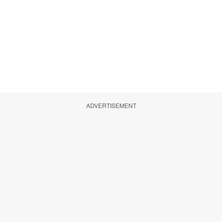
ADVERTISEMENT