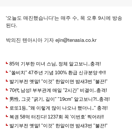
'오늘도 매진했습니다'는 매주 수, 목 오후 9시에 방송
된다.
박의진 텐아시아 기자 ejin@tenasia.co.kr