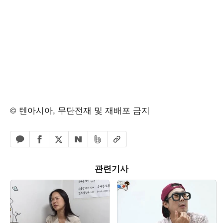
© 텐아시아, 무단전재 및 재배포 금지
페이스북 공유하기
밴드 공유하기
카카오톡 공유하기
엑스 공유하기
URL복사
네이버 공유하기
관련기사