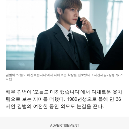
김범이 '오늘도 매진했습니다'에서 다채로운 착상을 선보였다. / 사진제공=킹콩 by 스
타쉽
배우 김범이 '오늘도 매진했습니다'에서 다채로운 옷차
림으로 보는 재미를 더했다. 1989년생으로 올해 만 36
세인 김범의 여전한 동안 외모도 눈길을 끈다.
ADVERTISEMENT