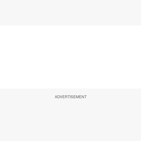
ADVERTISEMENT