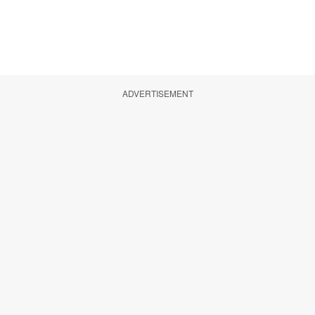
ADVERTISEMENT