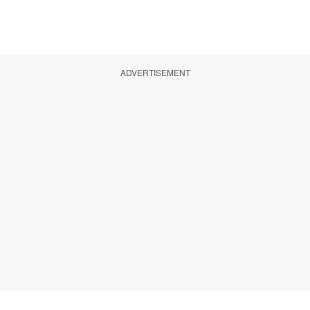
ADVERTISEMENT