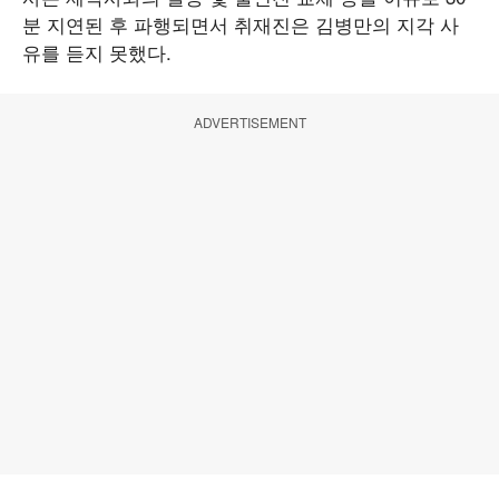
분 지연된 후 파행되면서 취재진은 김병만의 지각 사
유를 듣지 못했다.
ADVERTISEMENT