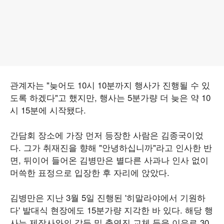
관계자는 "늦어도 10시 10분까지 행사가 진행될 수 있
도록 하겠다"고 했지만, 행사는 5분가량 더 늦은 약 10
시 15분에 시작됐다.
간담회 장소에 가장 먼저 등장한 사람은 김종국이었
다. 그가 취재진을 향해 "안녕하십니까"라고 인사한 반
면, 뒤이어 들어온 김병만은 별다른 사과나 인사 없이
머쓱한 표정으로 입장한 후 자리에 앉았다.
김병만은 지난 3월 5일 진행된 '히말라야에서 기원하
다' 발대식 현장에도 15분가량 지각한 바 있다. 해당 행
사는 제작사와의 갈등 및 출연진 교체 등을 이유로 30