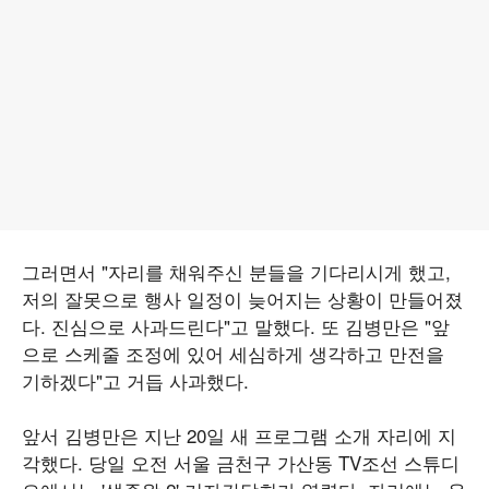
그러면서 "자리를 채워주신 분들을 기다리시게 했고,
저의 잘못으로 행사 일정이 늦어지는 상황이 만들어졌
다. 진심으로 사과드린다"고 말했다. 또 김병만은 "앞
으로 스케줄 조정에 있어 세심하게 생각하고 만전을
기하겠다"고 거듭 사과했다.
앞서 김병만은 지난 20일 새 프로그램 소개 자리에 지
각했다. 당일 오전 서울 금천구 가산동 TV조선 스튜디