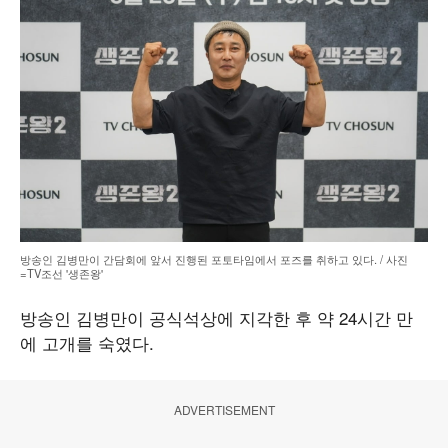
방송인 김병만이 간담회에 앞서 진행된 포토타임에서 포즈를 취하고 있다. / 사진
=TV조선 '생존왕'
방송인 김병만이 공식석상에 지각한 후 약 24시간 만
에 고개를 숙였다.
ADVERTISEMENT