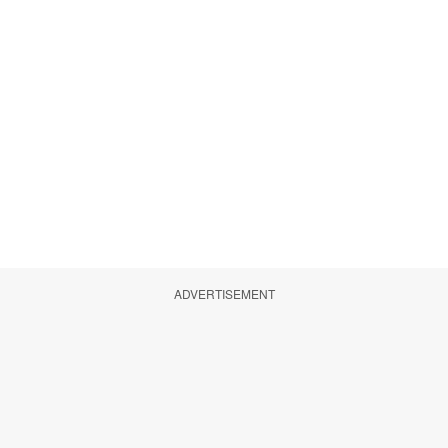
ADVERTISEMENT