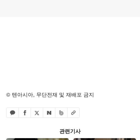
© 텐아시아, 무단전재 및 재배포 금지
페이스북 공유하기
밴드 공유하기
카카오톡 공유하기
엑스 공유하기
URL복사
네이버 공유하기
관련기사