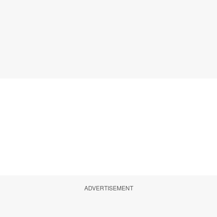
ADVERTISEMENT