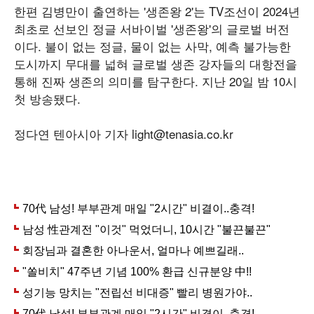
한편 김병만이 출연하는 '생존왕 2'는 TV조선이 2024년
최초로 선보인 정글 서바이벌 '생존왕'의 글로벌 버전
이다. 불이 없는 정글, 물이 없는 사막, 예측 불가능한
도시까지 무대를 넓혀 글로벌 생존 강자들의 대항전을
통해 진짜 생존의 의미를 탐구한다. 지난 20일 밤 10시
첫 방송됐다.
정다연 텐아시아 기자 light@tenasia.co.kr