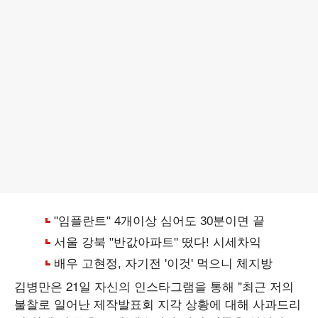
김병만은 21일 자신의 인스타그램을 통해 "최근 저의
불찰로 일어난 제작발표회 지각 상황에 대해 사과드리