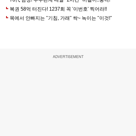
ADVERTISEMENT