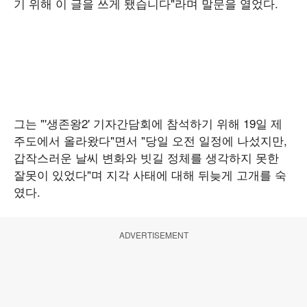
기 위해 이 글을 쓰게 됐습니다"라며 말문을 열었다.
그는 "'생존왕2' 기자간담회에 참석하기 위해 19일 제
주도에서 올라왔다"면서 "당일 오전 일정에 나섰지만,
갑작스러운 날씨 변화와 빗길 정체를 생각하지 못한
잘못이 있었다"며 지각 사태에 대해 뒤늦게 고개를 숙
였다.
ADVERTISEMENT