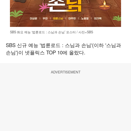
SBS 화요 예능 ‘법륜로드 : 스님과 손님’ 포스터 / 사진=SBS
SBS 신규 예능 '법륜로드 : 스님과 손님'(이하 '스님과
손님')이 넷플릭스 TOP 10에 올랐다.
ADVERTISEMENT