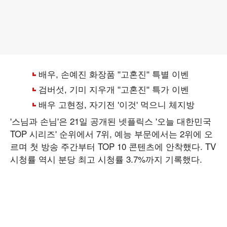
'스님과 손님'은 21일 공개된 넷플릭스 '오늘 대한민국
TOP 시리즈' 순위에서 7위, 예능 부문에서는 2위에 오
르며 첫 방송 주간부터 TOP 10 콘텐츠에 안착했다. TV
시청률 역시 분당 최고 시청률 3.7%까지 기록했다.