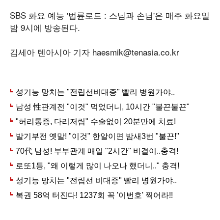
SBS 화요 예능 '법륜로드 : 스님과 손님'은 매주 화요일
밤 9시에 방송된다.
김세아 텐아시아 기자 haesmik@tenasia.co.kr