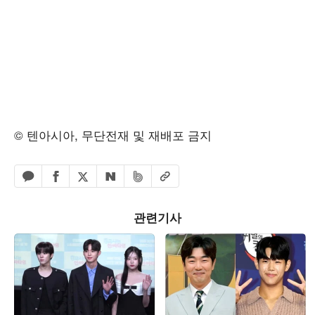
© 텐아시아, 무단전재 및 재배포 금지
페이스북 공유하기
밴드 공유하기
카카오톡 공유하기
엑스 공유하기
URL복사
네이버 공유하기
관련기사