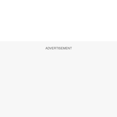
ADVERTISEMENT