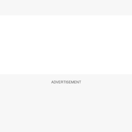
ADVERTISEMENT