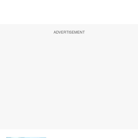
ADVERTISEMENT