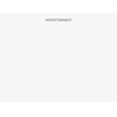
ADVERTISEMENT