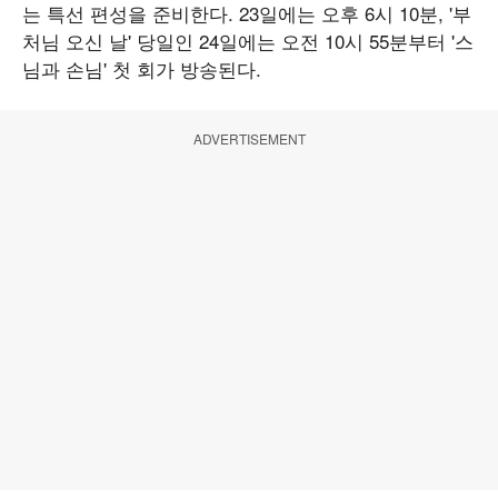
는 특선 편성을 준비한다. 23일에는 오후 6시 10분, '부
처님 오신 날' 당일인 24일에는 오전 10시 55분부터 '스
님과 손님' 첫 회가 방송된다.
ADVERTISEMENT