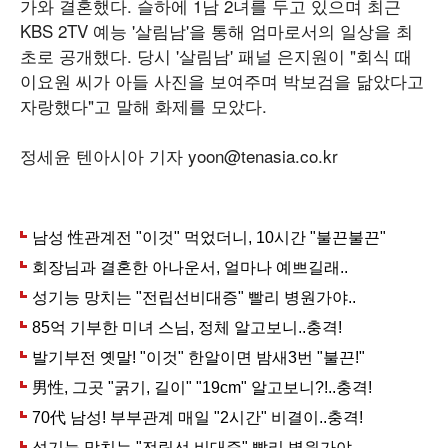
가와 결혼했다. 슬하에 1남 2녀를 두고 있으며 최근
KBS 2TV 예능 '살림남'을 통해 엄마로서의 일상을 최
초로 공개했다. 당시 '살림남' 패널 은지원이 "회식 때
이요원 씨가 아들 사진을 보여주며 박보검을 닮았다고
자랑했다"고 말해 화제를 모았다.
정세윤 텐아시아 기자 yoon@tenasia.co.kr