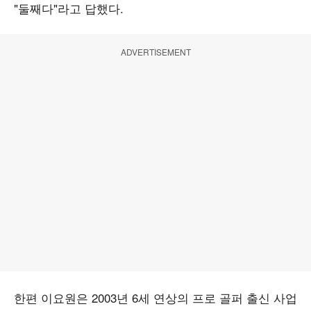
"둘째다"라고 답했다.
ADVERTISEMENT
한편 이요원은 2003년 6세 연상의 프로 골퍼 출신 사업