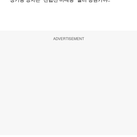
ADVERTISEMENT