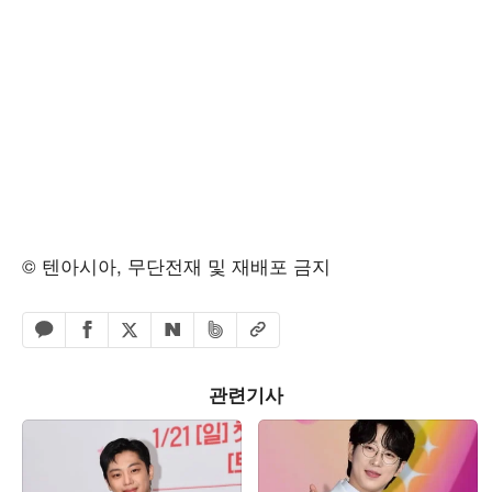
© 텐아시아, 무단전재 및 재배포 금지
페이스북 공유하기
밴드 공유하기
카카오톡 공유하기
엑스 공유하기
URL복사
네이버 공유하기
관련기사