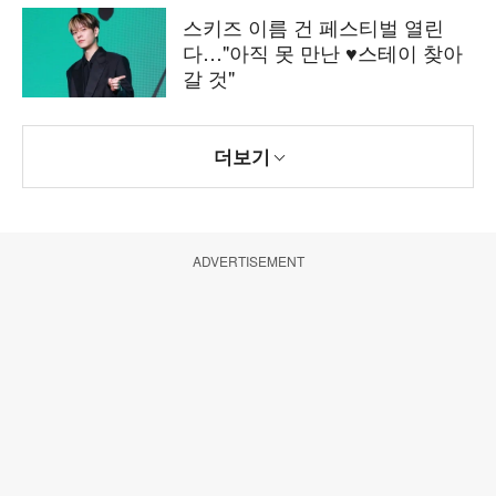
스키즈 이름 건 페스티벌 열린
다…"아직 못 만난 ♥스테이 찾아
갈 것"
더보기
ADVERTISEMENT