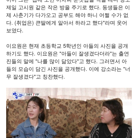
제일 고시원 같은 작은 방을 주기로 했다. 동생들은 이
제 사춘기가 다가오고 공부도 해야 하니 어쩔 수가 없
다. (취업은) 큰딸에게 알아서 하라고 했다"라며 웃어
보였다.
이요원은 현재 초등학교 5학년인 아들의 사진을 공개
하기도 했다. 이요원은 "아들이 잘생겼다더라"는 출연
진들의 말에 "나를 많이 닮았다"고 했다. 그러면서 아
들의 모습이 담긴 사진을 공개했다. 이에 강소라는 "너
무 잘생겼다"고 칭찬했다.