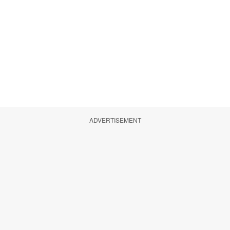
ADVERTISEMENT