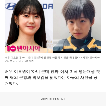
배우 이요원이 '아니 근데 진짜!'에 출연해 아들의 사진을 공개했다. / 사진=텐아시아
DB, '아니 근데 진짜!' 캡처
배우 이요원이 '아니 근데 진짜!'에서 미국 명문대생 첫
째 딸의 근황과 박보검을 닮았다는 아들의 사진을 공
개했다.
ADVERTISEMENT