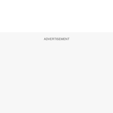
ADVERTISEMENT