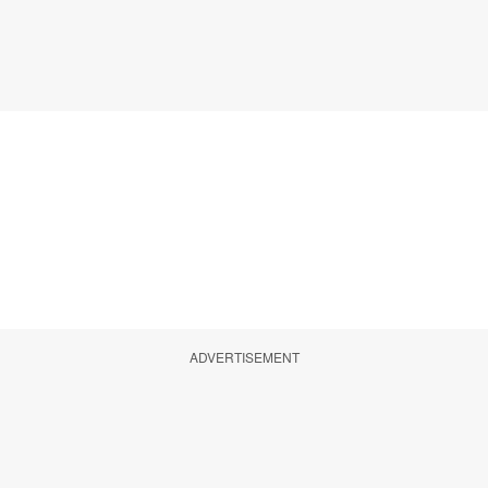
ADVERTISEMENT