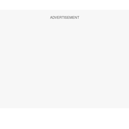
ADVERTISEMENT