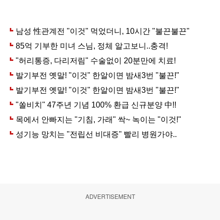
ADVERTISEMENT