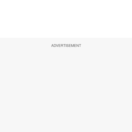
ADVERTISEMENT