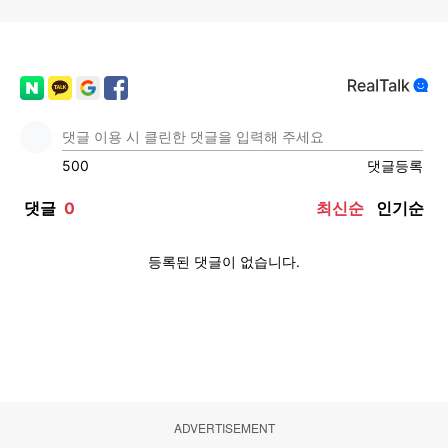
ADVERTISEMENT