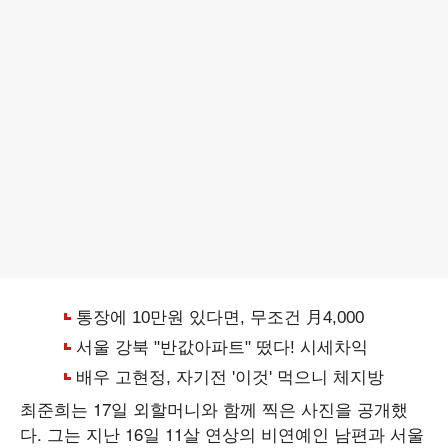
최준희는 17일 외할머니와 함께 찍은 사진을 공개했
다. 그는 지난 16일 11살 연상의 비연예인 남편과 서울