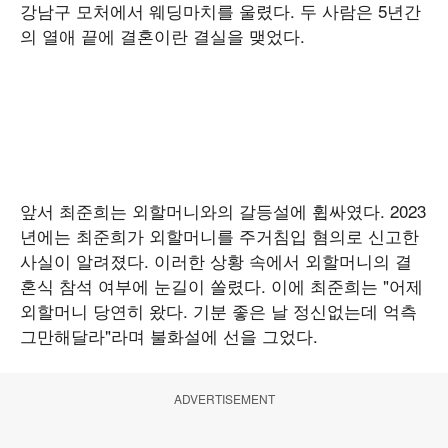
강남구 모처에서 웨딩마치를 울렸다. 두 사람은 5년간
의 열애 끝에 결혼이란 결실을 맺었다.
앞서 최준희는 외할머니와의 갈등설에 휩싸였다. 2023
년에는 최준희가 외할머니를 주거침입 혐의로 신고한
사실이 알려졌다. 이러한 상황 속에서 외할머니의 결
혼식 참석 여부에 눈길이 쏠렸다. 이에 최준희는 "어제
외할머니 당연히 왔다. 기분 좋은 날 정신없는데 억측
그만해달라"라며 불화설에 선을 그었다.
ADVERTISEMENT