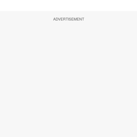
ADVERTISEMENT