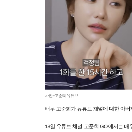
사진=고준희 유튜브
배우 고준희가 유튜브 채널에 대한 아버
18일 유튜브 채널 '고준희 GO'에서는