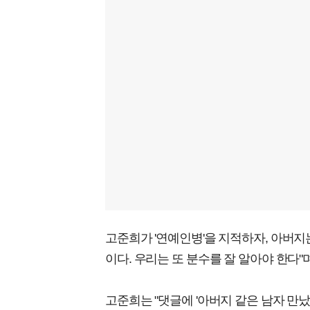
고준희가 '연예인병'을 지적하자, 아버지
이다. 우리는 또 분수를 잘 알아야 한다"
고준희는 "댓글에 '아버지 같은 남자 만났으