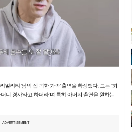
리얼리티 '남의 집 귀한 가족' 출연을 확정했다. 그는 "최
 하더니 경사'라고 하더라"며 특히 아버지 출연을 원하는
ADVERTISEMENT