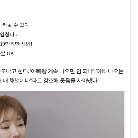
냐고 한다. '아빠랑 계속 나오면 안 되냐', '아빠 나오는
거 내 채널이다"라고 강조해 웃음을 자아냈다.