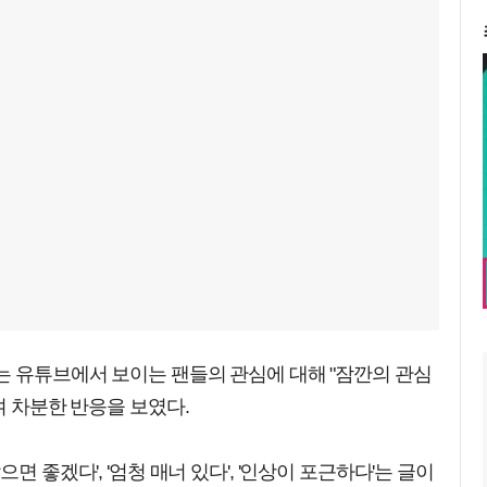
는 유튜브에서 보이는 팬들의 관심에 대해 "잠깐의 관심
며 차분한 반응을 보였다.
면 좋겠다', '엄청 매너 있다', '인상이 포근하다'는 글이