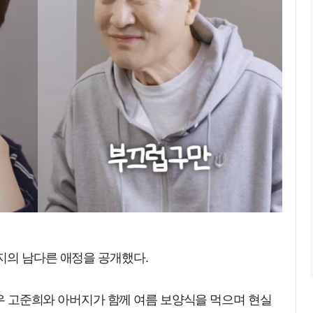
지의 남다른 애정을 공개했다.
 배우 고준희와 아버지가 함께 여름 보양식을 먹으며 현실