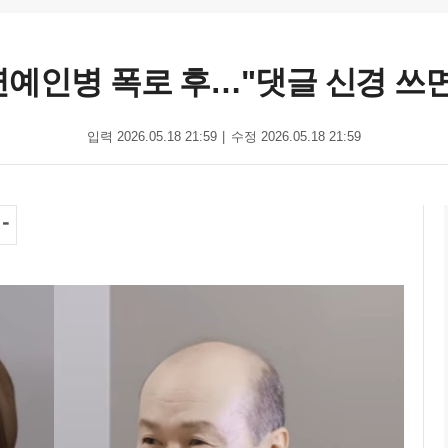
연예인병 폭로 후…"댓글 신경 쓰면
입력 2026.05.18 21:59
수정 2026.05.18 21:59