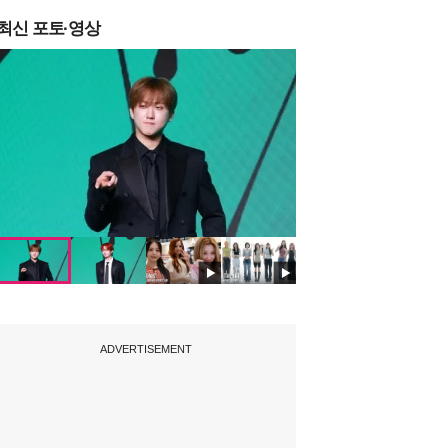
최신 포토·영상
ADVERTISEMENT