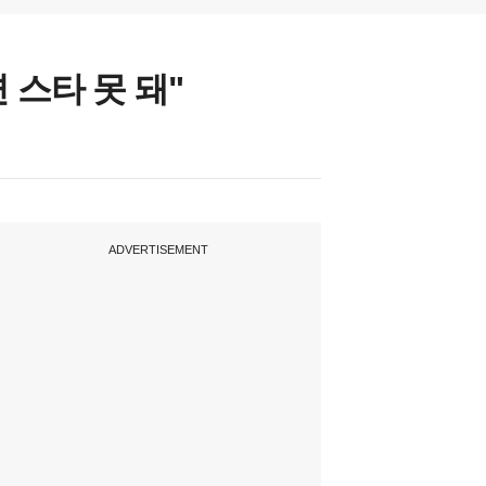
 스타 못 돼"
ADVERTISEMENT