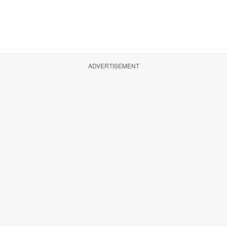
ADVERTISEMENT