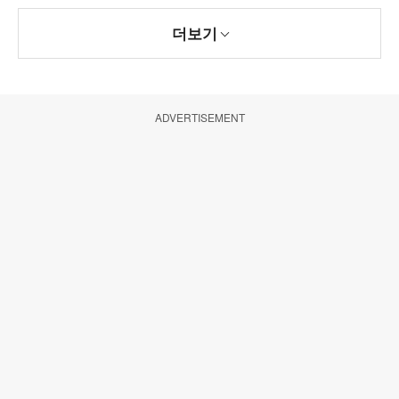
더보기
ADVERTISEMENT