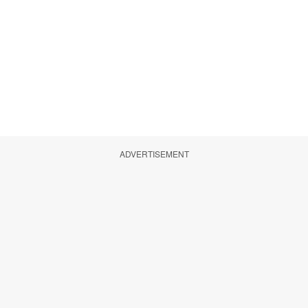
ADVERTISEMENT