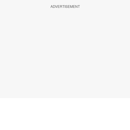
ADVERTISEMENT