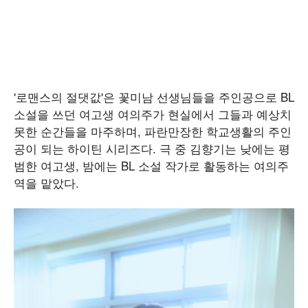
'로맨스의 절댓값'은 꽃미남 선생님들을 주인공으로 BL
소설을 쓰던 여고생 여의주가 현실에서 그들과 예상치
못한 순간들을 마주하며, 파란만장한 학교생활의 주인
공이 되는 하이틴 시리즈다. 극 중 김향기는 낮에는 평
범한 여고생, 밤에는 BL 소설 작가로 활동하는 여의주
역을 맡았다.