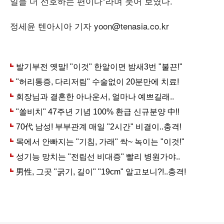
일을 더 선호하는 편이다"라며 웃어 보였다.
정세윤 텐아시아 기자 yoon@tenasia.co.kr