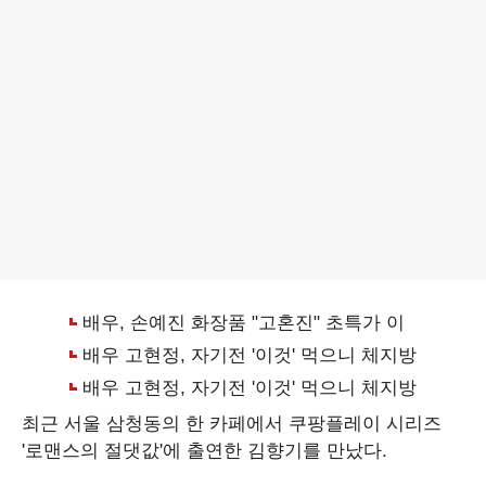
최근 서울 삼청동의 한 카페에서 쿠팡플레이 시리즈
'로맨스의 절댓값'에 출연한 김향기를 만났다.