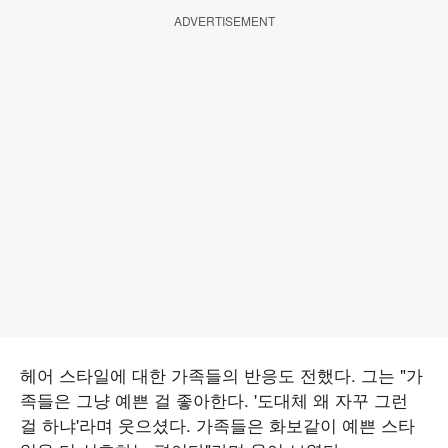
ADVERTISEMENT
헤어 스타일에 대한 가족들의 반응도 전했다. 그는 "가
족들은 그냥 예쁜 걸 좋아한다. '도대체 왜 자꾸 그런
걸 하냐'라며 웃으셨다. 가족들은 화보같이 예쁜 스타