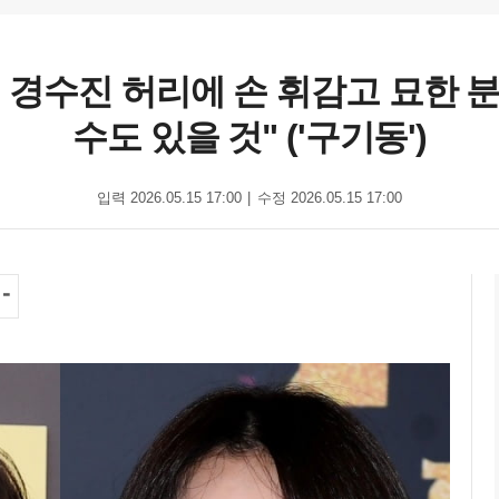
하' 경수진 허리에 손 휘감고 묘한
수도 있을 것" ('구기동')
입력 2026.05.15 17:00
수정 2026.05.15 17:00