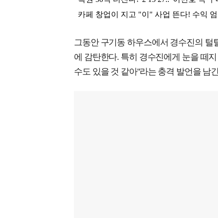
그동안 구기동 하우스에서 경수진의 털털
에 감탄한다. 특히 경수진에게 눈을 떼지
수도 있을 것 같아"라는 충격 발언을 남긴