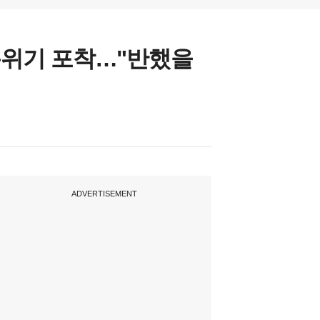
 분위기 포착…"반했을
ADVERTISEMENT