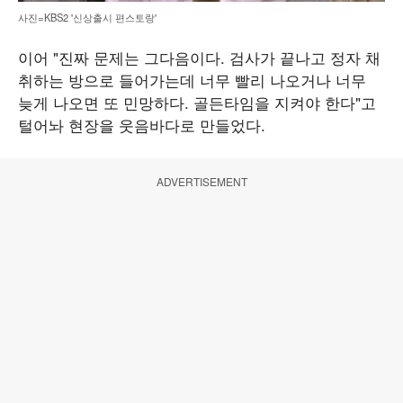
사진=KBS2 '신상출시 편스토랑'
이어 "진짜 문제는 그다음이다. 검사가 끝나고 정자 채
취하는 방으로 들어가는데 너무 빨리 나오거나 너무
늦게 나오면 또 민망하다. 골든타임을 지켜야 한다"고
털어놔 현장을 웃음바다로 만들었다.
ADVERTISEMENT