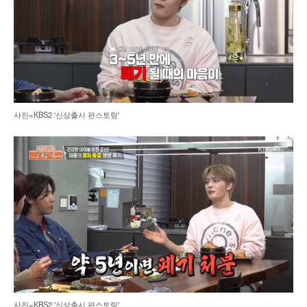
사진=KBS2 '신상출시 편스토랑'
사진=KBS2 '신상출시 편스토랑'