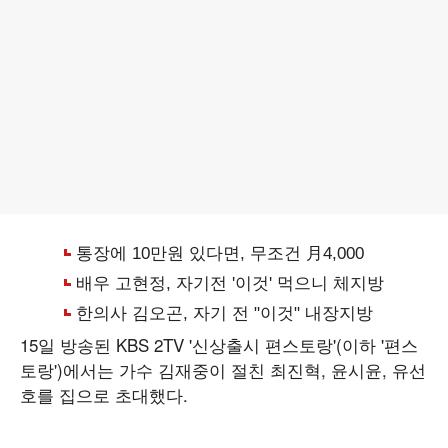
15일 방송된 KBS 2TV '신상출시 편스토랑'(이하 '편스
토랑')에서는 가수 김재중이 절친 최진혁, 윤시윤, 유선
호를 집으로 초대했다.