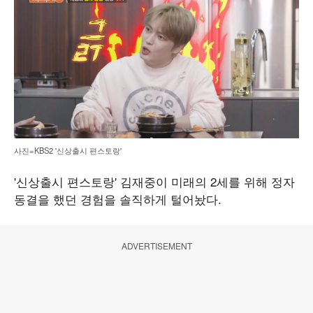
사진=KBS2 '신상출시 편스토랑'
'신상출시 편스토랑' 김재중이 미래의 2세를 위해 정자
동결을 했던 경험을 솔직하게 털어놨다.
ADVERTISEMENT