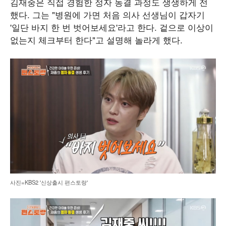
김재중은 직접 경험한 정자 동결 과정도 생생하게 전
했다. 그는 "병원에 가면 처음 의사 선생님이 갑자기
'일단 바지 한 번 벗어보세요'라고 한다. 겉으로 이상이
없는지 체크부터 한다"고 설명해 놀라게 했다.
사진=KBS2 '신상출시 편스토랑'