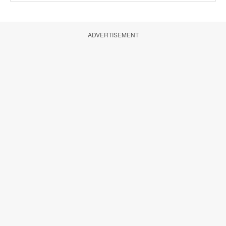
ADVERTISEMENT