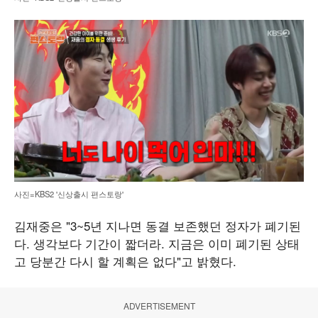
사진=KBS2 '신상출시 편스토랑'
김재중은 "3~5년 지나면 동결 보존했던 정자가 폐기된
다. 생각보다 기간이 짧더라. 지금은 이미 폐기된 상태
고 당분간 다시 할 계획은 없다"고 밝혔다.
ADVERTISEMENT