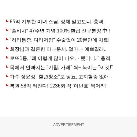
ADVERTISEMENT