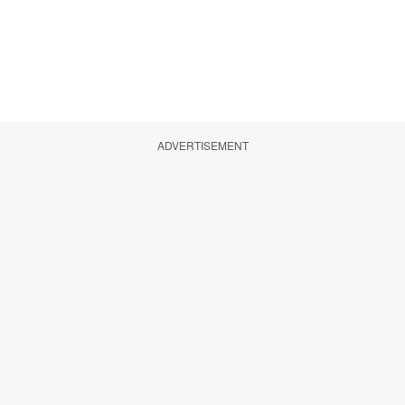
ADVERTISEMENT