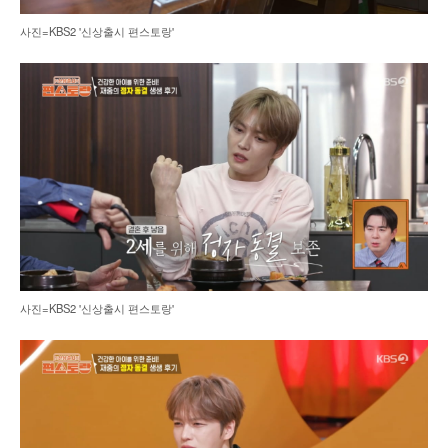
사진=KBS2 '신상출시 편스토랑'
사진=KBS2 '신상출시 편스토랑'