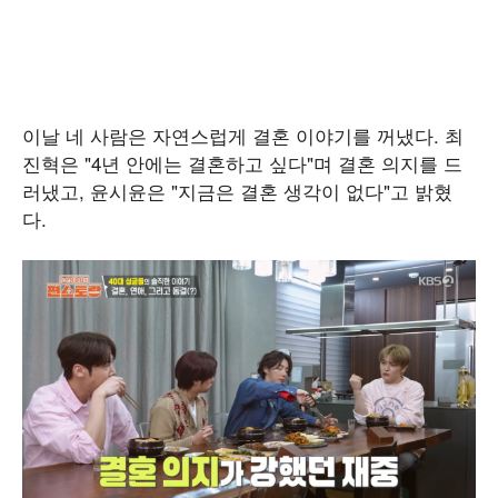
이날 네 사람은 자연스럽게 결혼 이야기를 꺼냈다. 최
진혁은 "4년 안에는 결혼하고 싶다"며 결혼 의지를 드
러냈고, 윤시윤은 "지금은 결혼 생각이 없다"고 밝혔
다.