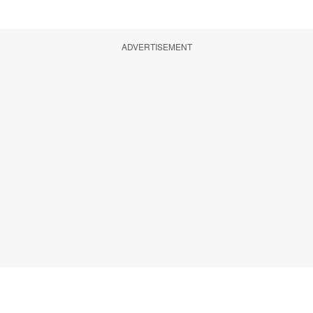
ADVERTISEMENT