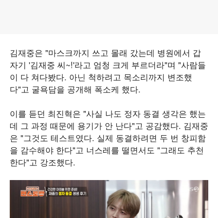
김재중은 "마스크까지 쓰고 몰래 갔는데 병원에서 갑
자기 '김재중 씨~!'라고 엄청 크게 부르더라"며 "사람들
이 다 쳐다봤다. 아닌 척하려고 목소리까지 변조했
다"고 굴욕담을 공개해 폭소케 했다.
이를 듣던 최진혁은 "사실 나도 정자 동결 생각은 했는
데 그 과정 때문에 용기가 안 난다"고 공감했다. 김재중
은 "그것도 테스트였다. 실제 동결하려면 두 번 창피함
을 감수해야 한다"고 너스레를 떨면서도 "그래도 추천
한다"고 강조했다.