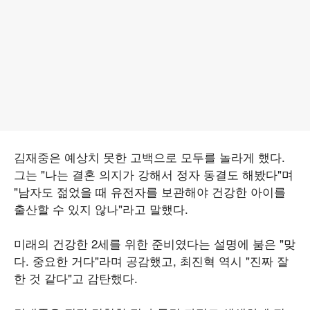
김재중은 예상치 못한 고백으로 모두를 놀라게 했다.
그는 "나는 결혼 의지가 강해서 정자 동결도 해봤다"며
"남자도 젊었을 때 유전자를 보관해야 건강한 아이를
출산할 수 있지 않나"라고 말했다.
미래의 건강한 2세를 위한 준비였다는 설명에 붐은 "맞
다. 중요한 거다"라며 공감했고, 최진혁 역시 "진짜 잘
한 것 같다"고 감탄했다.