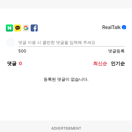
ADVERTISEMENT