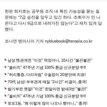
한편 최지호는 공무원 조직 내 특진 가능성을 묻는 질
문에는 “7급 승진을 앞두고 있긴 하다. 조회수가 안 나
온다고 다시 9급으로 내려가진 않는다”고 재치 있게 답
했다.
조나연 텐아시아 기자 nybluebook@tenasia.co.kr