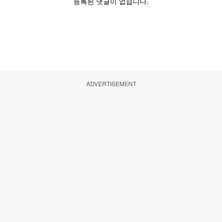
ADVERTISEMENT