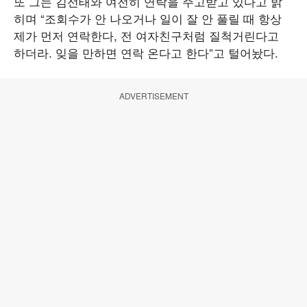
또 그는 김선태와 여전히 연락을 주고받고 있다고 밝
히며 “조회수가 안 나오거나 일이 잘 안 풀릴 때 항상
제가 먼저 연락한다, 전 여자친구처럼 질척거린다고
하더라. 잊을 만하면 연락 온다고 한다”고 털어놨다.
ADVERTISEMENT