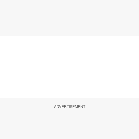
ADVERTISEMENT