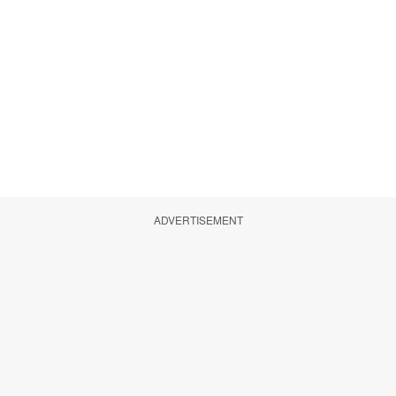
ADVERTISEMENT