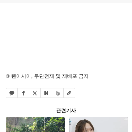
© 텐아시아, 무단전재 및 재배포 금지
페이스북 공유하기
밴드 공유하기
카카오톡 공유하기
엑스 공유하기
URL복사
네이버 공유하기
관련기사