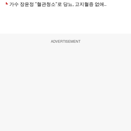
ADVERTISEMENT