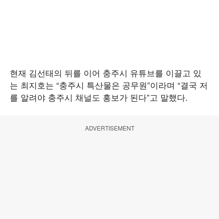
현재 김선태의 뒤를 이어 충주시 유튜브를 이끌고 있
는 최지호는 “충주시 특산물은 공무원”이라며 “결국 저
를 알려야 충주시 채널도 홍보가 된다”고 말했다.
ADVERTISEMENT