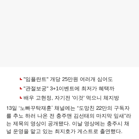
13일 ‘노빠꾸탁재훈’ 채널에는 “도망친 22만의 구독자
를 추노 하러 나온 전 충주맨 김선태의 마지막 잎새”라
는 제목의 영상이 공개됐다. 이날 영상에는 충주시 채
널 운영을 맡고 있는 최지호가 게스트로 출연했다.