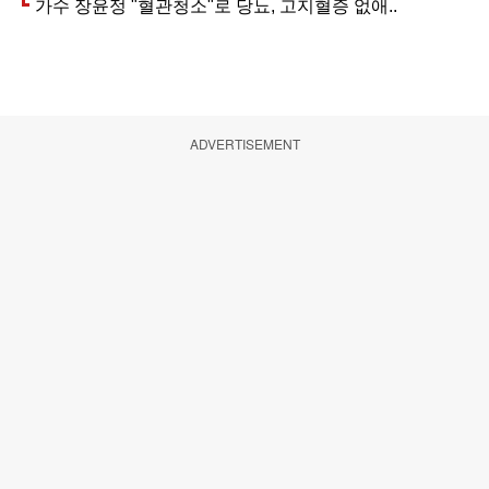
ADVERTISEMENT