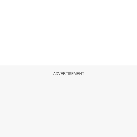
ADVERTISEMENT