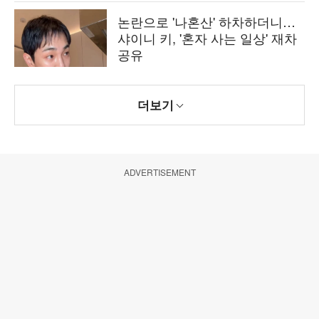
논란으로 '나혼산' 하차하더니…
샤이니 키, '혼자 사는 일상' 재차
공유
더보기
ADVERTISEMENT