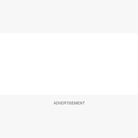
ADVERTISEMENT