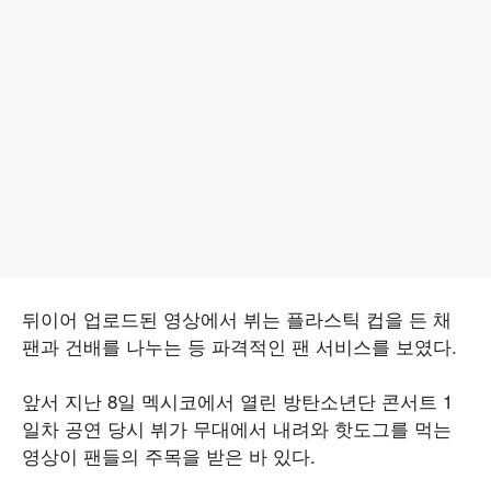
뒤이어 업로드된 영상에서 뷔는 플라스틱 컵을 든 채
팬과 건배를 나누는 등 파격적인 팬 서비스를 보였다.
앞서 지난 8일 멕시코에서 열린 방탄소년단 콘서트 1
일차 공연 당시 뷔가 무대에서 내려와 핫도그를 먹는
영상이 팬들의 주목을 받은 바 있다.