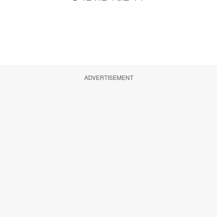
ADVERTISEMENT