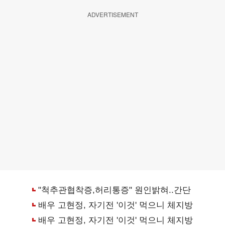
ADVERTISEMENT