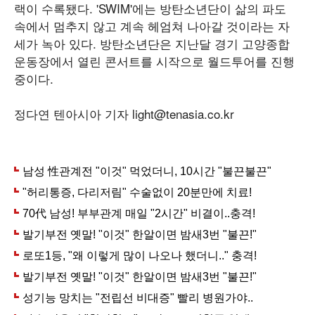
랙이 수록됐다. 'SWIM'에는 방탄소년단이 삶의 파도
속에서 멈추지 않고 계속 헤엄쳐 나아갈 것이라는 자
세가 녹아 있다. 방탄소년단은 지난달 경기 고양종합
운동장에서 열린 콘서트를 시작으로 월드투어를 진행
중이다.
정다연 텐아시아 기자 light@tenasia.co.kr