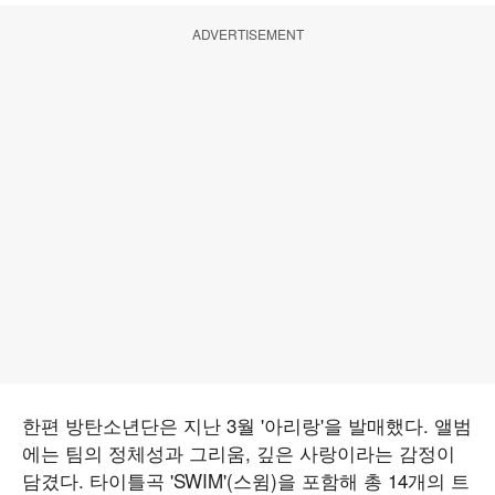
ADVERTISEMENT
한편 방탄소년단은 지난 3월 '아리랑'을 발매했다. 앨범
에는 팀의 정체성과 그리움, 깊은 사랑이라는 감정이
담겼다. 타이틀곡 'SWIM'(스윔)을 포함해 총 14개의 트