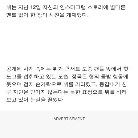
뷔는 지난 12일 자신의 인스타그램 스토리에 별다른
멘트 없이 한 장의 사진을 게재했다.
공개된 사진 속에는 뷔가 콘서트 도중 팬들 앞에서 핫
도그를 섭취하고 있는 모습. 정국은 형의 돌발 행동에
웃으며 검지 손가락으로 뷔를 가리켰고, 동갑내기 친
구 지민은 믿기지 않는다는 듯한 표정으로 뷔를 바라
보고 있어 눈길을 끌었다.
ADVERTISEMENT