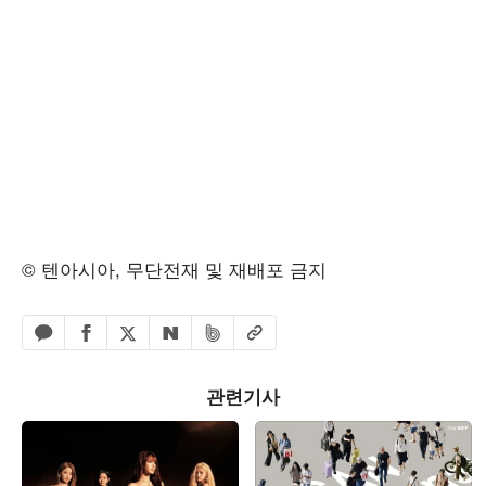
© 텐아시아, 무단전재 및 재배포 금지
페이스북 공유하기
밴드 공유하기
카카오톡 공유하기
엑스 공유하기
URL복사
네이버 공유하기
관련기사