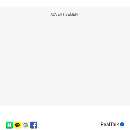
ADVERTISEMENT