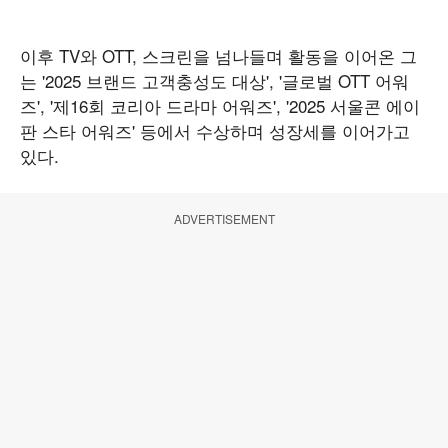
이후 TV와 OTT, 스크린을 넘나들며 활동을 이어온 그
는 '2025 브랜드 고객충성도 대상', '글로벌 OTT 어워
즈', '제16회 코리아 드라마 어워즈', '2025 서울콘 에이
판 스타 어워즈' 등에서 수상하며 성장세를 이어가고
있다.
ADVERTISEMENT