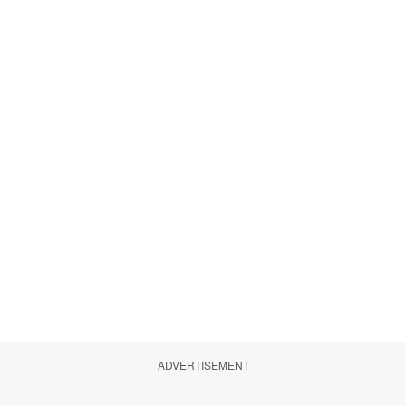
ADVERTISEMENT