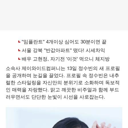
소속사 제이와이드컴퍼니는 13일 정수빈의 새 프로필
을 공개하며 눈길을 끌었다. 프로필 속 정수빈은 내추
럴한 스타일링을 자신만의 분위기로 소화하며 독보적
인 매력을 자랑했다. 맑고 깨끗한 비주얼과 함께 부드
러우면서도 단단한 눈빛이 시선을 사로잡는다.