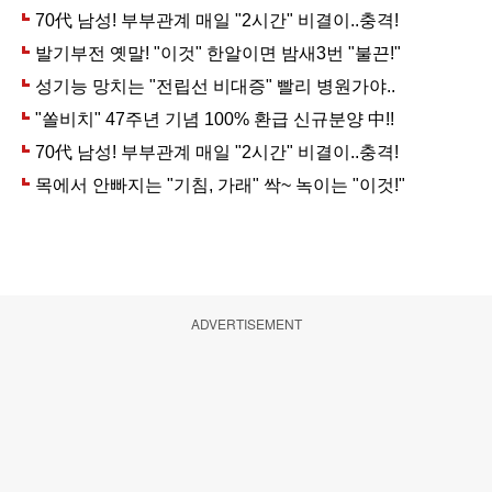
ADVERTISEMENT