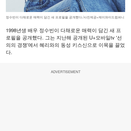
정수빈이 다채로운 매력이 담긴 새 프로필을 공개했다./사진제공=제이와이드컴퍼니
1998년생 배우 정수빈이 다채로운 매력이 담긴 새 프
로필을 공개했다. 그는 지난해 공개된 U+모바일tv '선
의의 경쟁'에서 혜리와의 동성 키스신으로 이목을 끌었
다.
ADVERTISEMENT