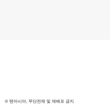
© 텐아시아, 무단전재 및 재배포 금지