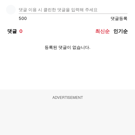
ADVERTISEMENT