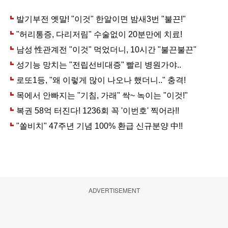
ADVERTISEMENT