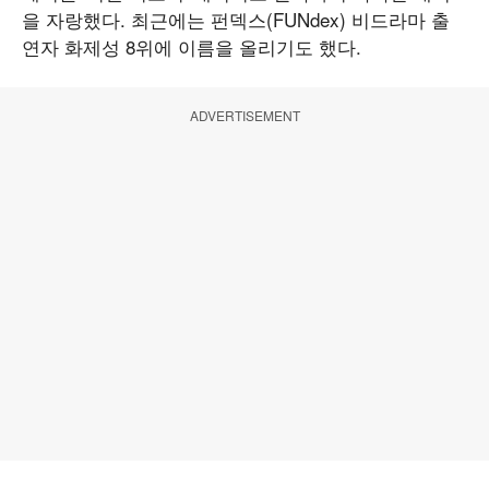
을 자랑했다. 최근에는 펀덱스(FUNdex) 비드라마 출
연자 화제성 8위에 이름을 올리기도 했다.
ADVERTISEMENT