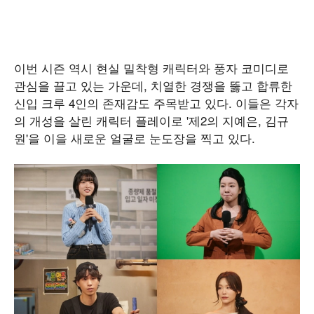
이번 시즌 역시 현실 밀착형 캐릭터와 풍자 코미디로
관심을 끌고 있는 가운데, 치열한 경쟁을 뚫고 합류한
신입 크루 4인의 존재감도 주목받고 있다. 이들은 각자
의 개성을 살린 캐릭터 플레이로 '제2의 지예은, 김규
원'을 이을 새로운 얼굴로 눈도장을 찍고 있다.