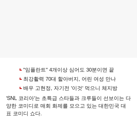
'SNL 코리아'는 초특급 스타들과 크루들이 선보이는 다
양한 코미디로 매회 화제를 모으고 있는 대한민국 대
표 코미디 쇼다.