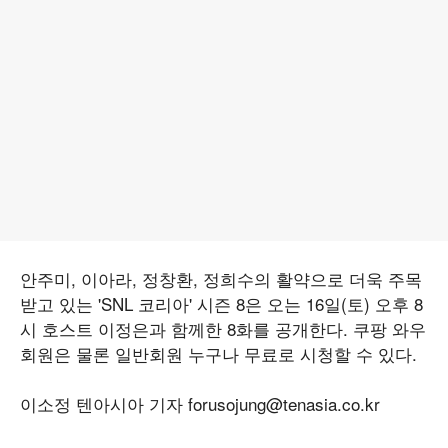
안주미, 이아라, 정창환, 정희수의 활약으로 더욱 주목
받고 있는 'SNL 코리아' 시즌 8은 오는 16일(토) 오후 8
시 호스트 이정은과 함께한 8화를 공개한다. 쿠팡 와우
회원은 물론 일반회원 누구나 무료로 시청할 수 있다.
이소정 텐아시아 기자 forusojung@tenasia.co.kr