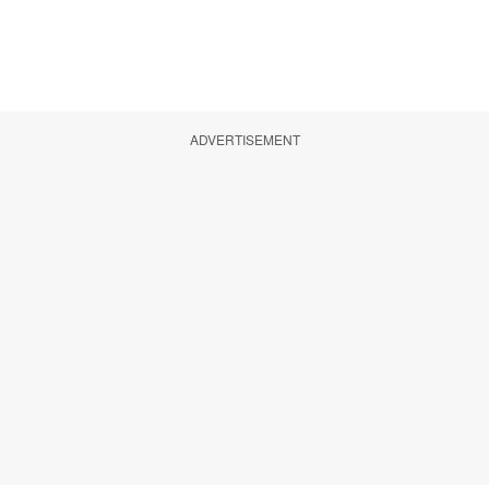
ADVERTISEMENT