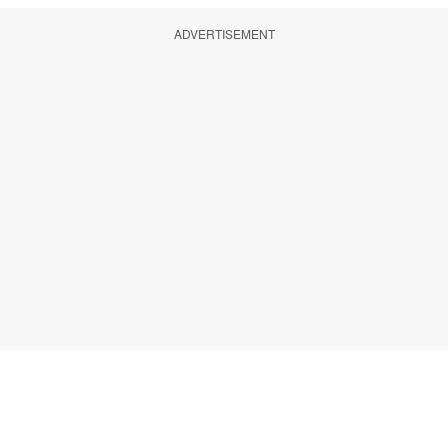
ADVERTISEMENT