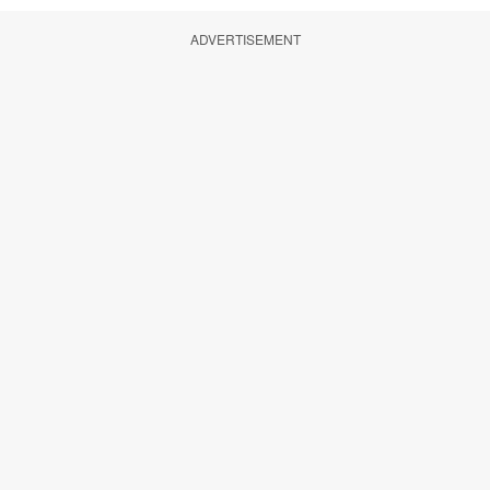
ADVERTISEMENT