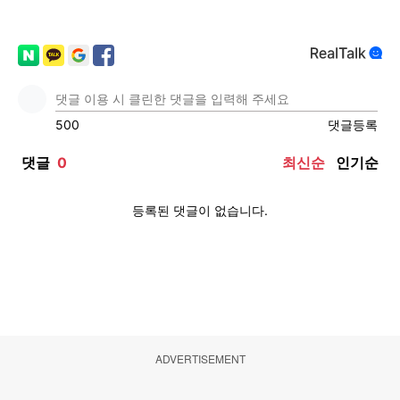
ADVERTISEMENT