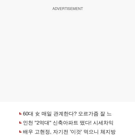
ADVERTISEMENT