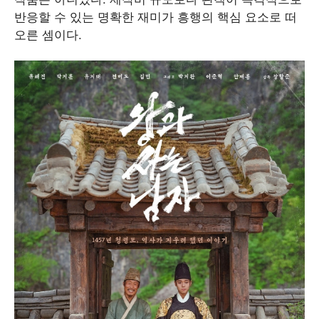
반응할 수 있는 명확한 재미가 흥행의 핵심 요소로 떠
오른 셈이다.