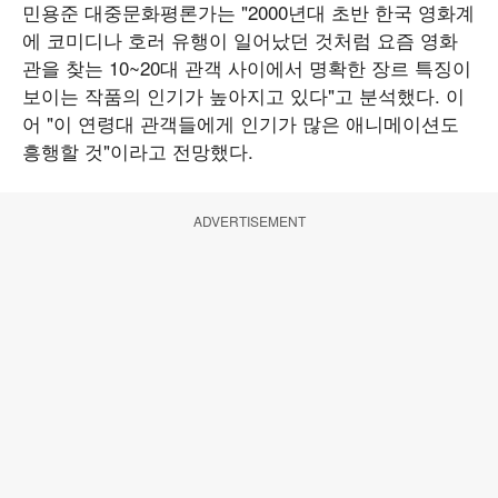
민용준 대중문화평론가는 "2000년대 초반 한국 영화계
에 코미디나 호러 유행이 일어났던 것처럼 요즘 영화
관을 찾는 10~20대 관객 사이에서 명확한 장르 특징이
보이는 작품의 인기가 높아지고 있다"고 분석했다. 이
어 "이 연령대 관객들에게 인기가 많은 애니메이션도
흥행할 것"이라고 전망했다.
ADVERTISEMENT