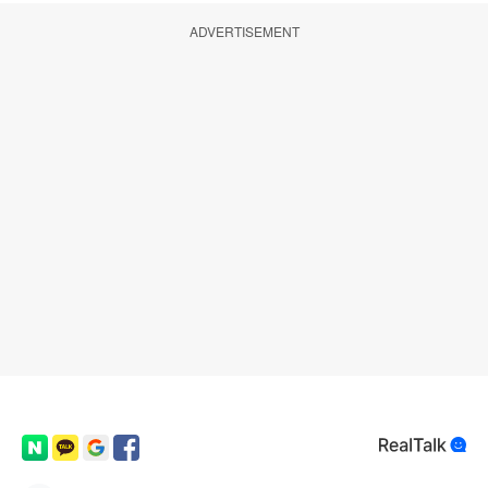
ADVERTISEMENT