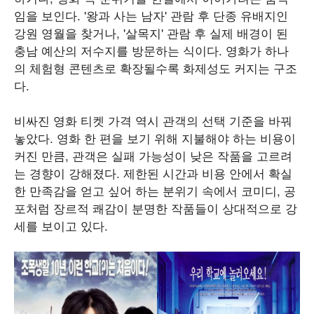
임을 보인다. '왕과 사는 남자' 관람 후 단종 유배지인
강원 영월을 찾거나, '살목지' 관람 후 실제 배경이 된
충남 예산의 저수지를 방문하는 식이다. 영화가 하나
의 체험형 콘텐츠로 확장될수록 화제성도 커지는 구조
다.
비싸진 영화 티켓 가격 역시 관객의 선택 기준을 바꿔
놓았다. 영화 한 편을 보기 위해 지불해야 하는 비용이
커진 만큼, 관객은 실패 가능성이 낮은 작품을 고르려
는 경향이 강해졌다. 제한된 시간과 비용 안에서 확실
한 만족감을 얻고 싶어 하는 분위기 속에서 코미디, 공
포처럼 장르적 쾌감이 분명한 작품들이 상대적으로 강
세를 보이고 있다.