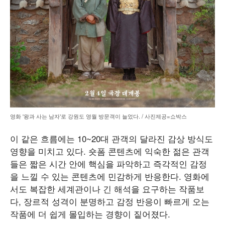
영화 '왕과 사는 남자'로 강원도 영월 방문객이 늘었다. / 사진제공=쇼박스
이 같은 흐름에는 10~20대 관객의 달라진 감상 방식도
영향을 미치고 있다. 숏폼 콘텐츠에 익숙한 젊은 관객
들은 짧은 시간 안에 핵심을 파악하고 즉각적인 감정
을 느낄 수 있는 콘텐츠에 민감하게 반응한다. 영화에
서도 복잡한 세계관이나 긴 해석을 요구하는 작품보
다, 장르적 성격이 분명하고 감정 반응이 빠르게 오는
작품에 더 쉽게 몰입하는 경향이 짙어졌다.