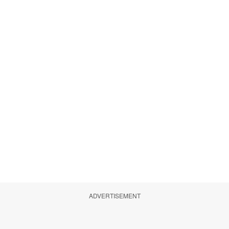
ADVERTISEMENT