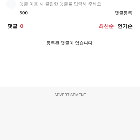
ADVERTISEMENT