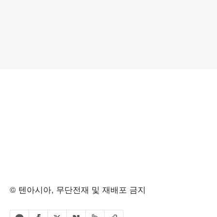
© 텐아시아, 무단전재 및 재배포 금지