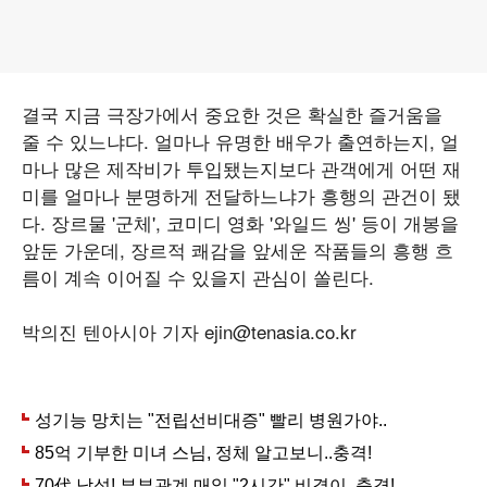
결국 지금 극장가에서 중요한 것은 확실한 즐거움을
줄 수 있느냐다. 얼마나 유명한 배우가 출연하는지, 얼
마나 많은 제작비가 투입됐는지보다 관객에게 어떤 재
미를 얼마나 분명하게 전달하느냐가 흥행의 관건이 됐
다. 장르물 '군체', 코미디 영화 '와일드 씽' 등이 개봉을
앞둔 가운데, 장르적 쾌감을 앞세운 작품들의 흥행 흐
름이 계속 이어질 수 있을지 관심이 쏠린다.
박의진 텐아시아 기자 ejin@tenasia.co.kr