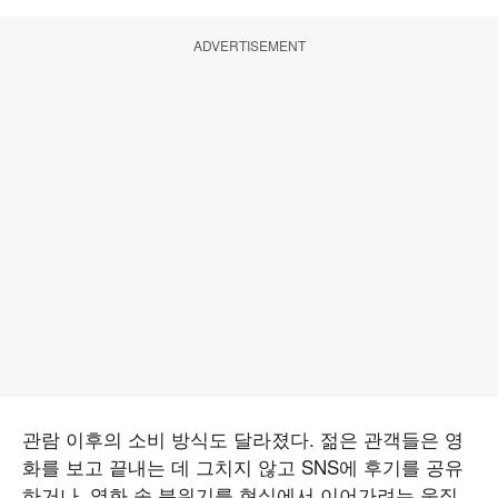
ADVERTISEMENT
관람 이후의 소비 방식도 달라졌다. 젊은 관객들은 영
화를 보고 끝내는 데 그치지 않고 SNS에 후기를 공유
하거나, 영화 속 분위기를 현실에서 이어가려는 움직