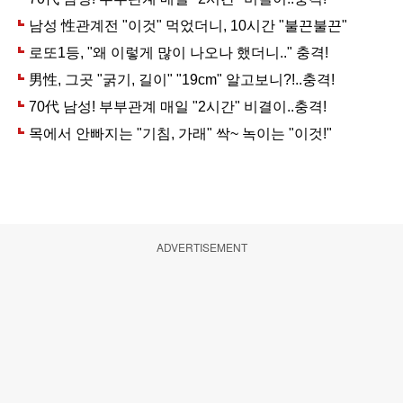
ADVERTISEMENT