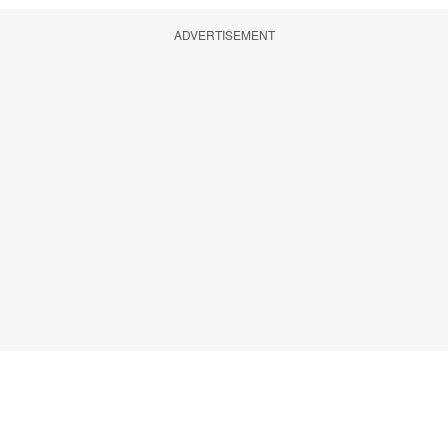
ADVERTISEMENT