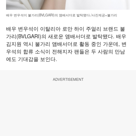
배우 변우석이 불가리(BVLGARI)의 앰배서더로 발탁됐다./사진제공=불가리
배우 변우석이 이탈리아 로만 하이 주얼리 브랜드 불
가리(BVLGARI)의 새로운 앰배서더로 발탁됐다. 배우
김지원 역시 불가리 앰배서더로 활동 중인 가운데, 변
우석의 합류 소식이 전해지자 팬들은 두 사람의 만남
에도 기대감을 보인다.
ADVERTISEMENT