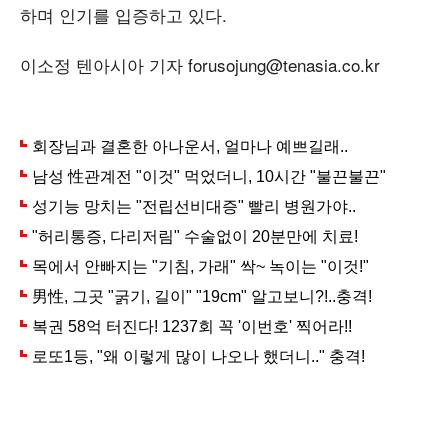
하며 인기를 입증하고 있다.
이소정 텐아시아 기자 forusojung@tenasia.co.kr