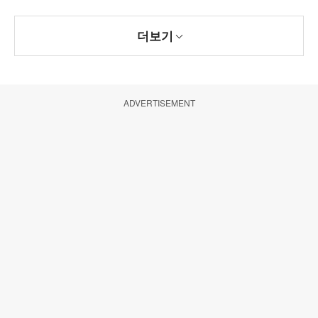
더보기
ADVERTISEMENT