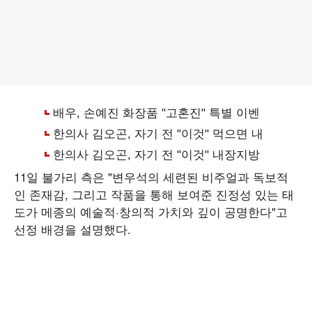
11일 불가리 측은 "변우석의 세련된 비주얼과 독보적
인 존재감, 그리고 작품을 통해 보여준 진정성 있는 태
도가 메종의 예술적·창의적 가치와 깊이 공명한다"고
선정 배경을 설명했다.