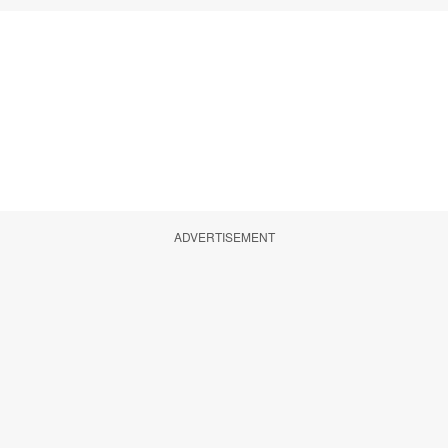
ADVERTISEMENT