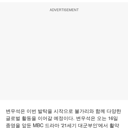
ADVERTISEMENT
변우석은 이번 발탁을 시작으로 불가리와 함께 다양한
글로벌 활동을 이어갈 예정이다. 변우석은 오는 16일
종영을 앞둔 MBC 드라마 '21세기 대군부인'에서 활약