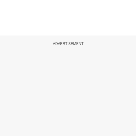
ADVERTISEMENT