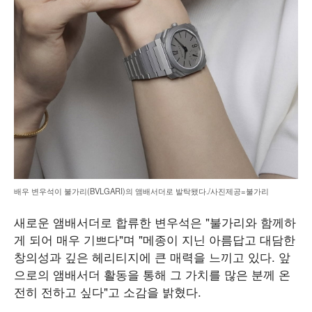
배우 변우석이 불가리(BVLGARI)의 앰배서더로 발탁됐다./사진제공=불가리
새로운 앰배서더로 합류한 변우석은 "불가리와 함께하
게 되어 매우 기쁘다"며 "메종이 지닌 아름답고 대담한
창의성과 깊은 헤리티지에 큰 매력을 느끼고 있다. 앞
으로의 앰배서더 활동을 통해 그 가치를 많은 분께 온
전히 전하고 싶다"고 소감을 밝혔다.