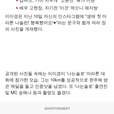
이이경은 지난 10일 자신의 인스타그램에 "생애 첫 마
라톤 나솔런! 행복했어요!♥"라는 문구와 함게 여러 장
의 사진을 게재했다.
공개된 사진들 속에는 이이경이 '나는솔로' 마라톤 대
회에 참가한 모습. 그는 10km를 성공적으로 완주해 받
은 메달을 들고 인증샷을 남겼다. 또 '나는솔로' 출연진
및 MC 송해나 등과 촬영도 즐겼다.
ADVERTISEMENT