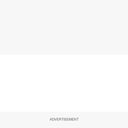
ADVERTISEMENT