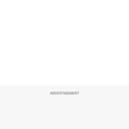
ADVERTISEMENT