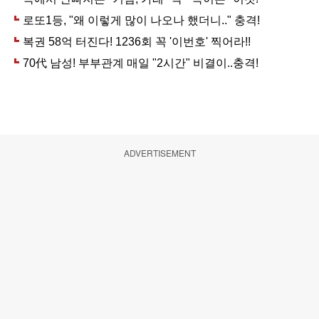
ADVERTISEMENT