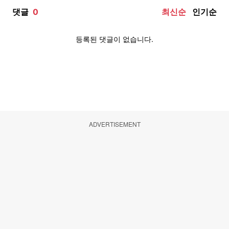
ADVERTISEMENT