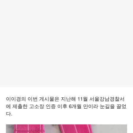
이이경의 이번 게시물은 지난해 11월 서울강남경찰서
에 제출한 고소장 인증 이후 6개월 만이라 눈길을 끌었
다.