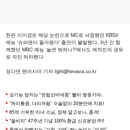
한편 이이경은 해당 논란으로 MC로 낙점됐던 KBS2
예능 '슈퍼맨이 돌아왔다' 출연이 불발됐다. 3년 간 함
께했던 MBC 예능 '놀면 뭐하니?'에서도 제작진의 권유
로 자진 하차했다.
정다연 텐아시아 기자 light@tenasia.co.kr