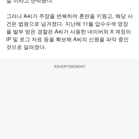
실"이라고 반박했다.
그러나 A씨가 주장을 번복하며 혼란을 키웠고, 해당 사
건은 법원으로 넘겨졌다. 지난해 11월 압수수색 영장
을 발부 받은 경찰은 A씨가 사용한 네이버와 X 계정의
IP 및 로그 자료 등을 확보해 A씨의 신원을 파악 중인
것으로 알려졌다.
ADVERTISEMENT