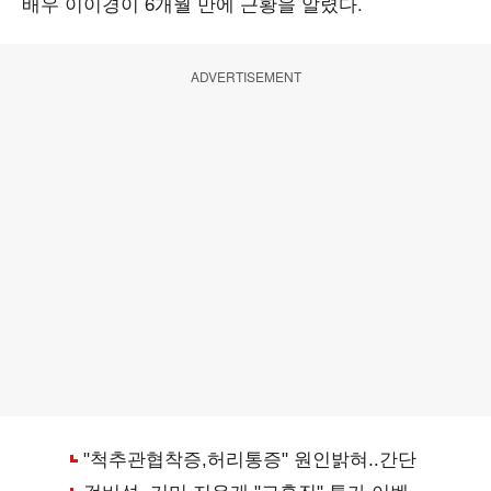
배우 이이경이 6개월 만에 근황을 알렸다.
ADVERTISEMENT