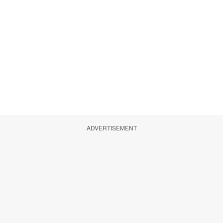
ADVERTISEMENT