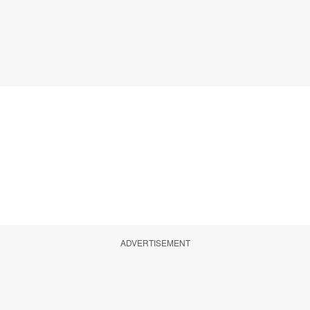
ADVERTISEMENT