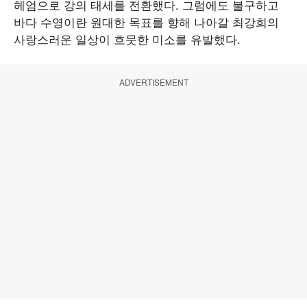
헤엄으로 강의 태세를 전환했다. 그럼에도 불구하고
바다 수영이란 원대한 목표를 향해 나아갈 최강희의
사랑스러운 일상이 흐뭇한 미소를 유발했다.
ADVERTISEMENT