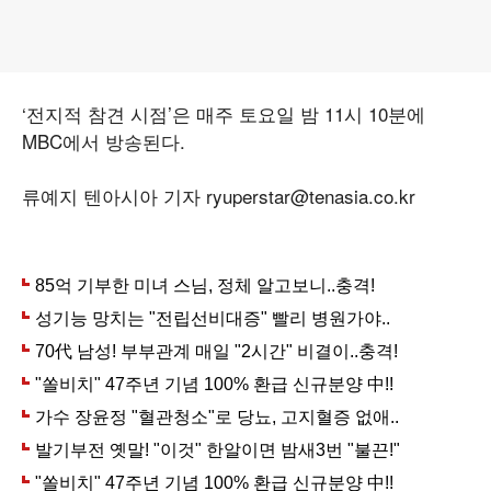
‘전지적 참견 시점’은 매주 토요일 밤 11시 10분에
MBC에서 방송된다.
류예지 텐아시아 기자 ryuperstar@tenasia.co.kr