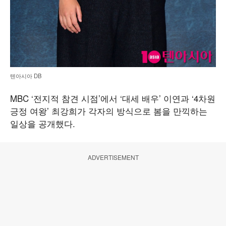
텐아시아 DB
MBC ‘전지적 참견 시점’에서 ‘대세 배우’ 이연과 ‘4차원
긍정 여왕’ 최강희가 각자의 방식으로 봄을 만끽하는
일상을 공개했다.
ADVERTISEMENT