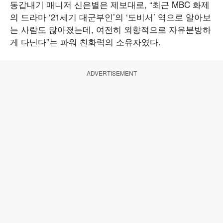
동갑내기 매니저 신은별은 제보대로, “최근 MBC 화제
의 드라마 ‘21세기 대군부인’의 ‘도비서’ 역으로 알아보
는 사람도 많아졌는데, 여전히 외향적으로 자유분방하
게 다닌다”는 파워 친화력의 소유자였다.
ADVERTISEMENT