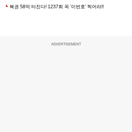
ADVERTISEMENT