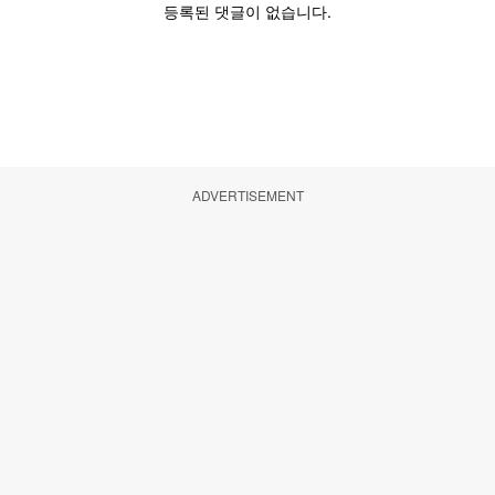
ADVERTISEMENT