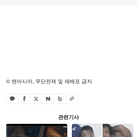
© 텐아시아, 무단전재 및 재배포 금지
페이스북 공유하기
밴드 공유하기
카카오톡 공유하기
엑스 공유하기
URL복사
네이버 공유하기
관련기사