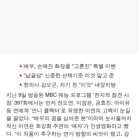
지난 9일 방송된 MBC 예능 프로그램 ‘전지적 참견 시
점’ 397회에서는 먼저 전도연, 이정은, 공효진, 아이유
등 연예계 ‘언니 콜렉터’로 유명한 이연의 고백이 눈길
을 끌었다. “배우의 꿈을 심어준 분”이라며 눈시울까지
적신 이연은 최강희 주연의 ‘애자’가 인생영화라고 했
다. “이 작품이 추구하는 연기 방향의 씨앗이 됐고, 강