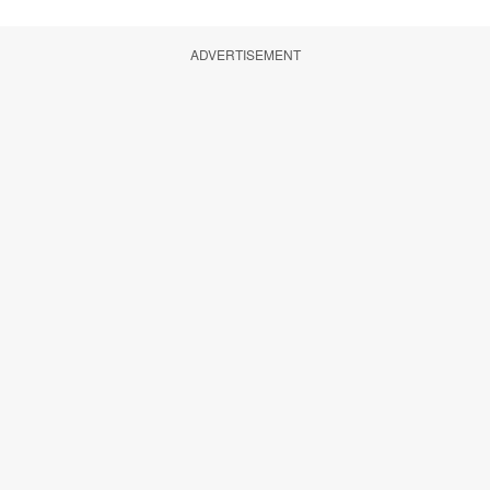
ADVERTISEMENT