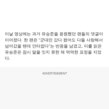
이날 영상에는 과거 유승준을 응원했던 팬들의 댓글이
이어졌다. 한 팬은 “군대만 갔다 왔어도 다들 사랑해서
넘어갔을 텐데 안타깝다”는 반응을 남겼고, 이를 읽은
유승준은 잠시 말을 잇지 못한 채 먹먹한 표정을 지었
다.
ADVERTISEMENT