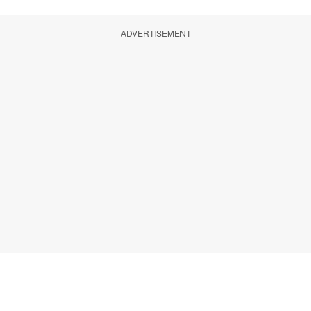
ADVERTISEMENT