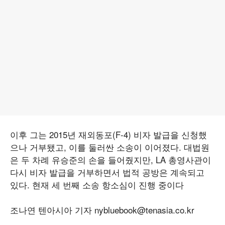
이후 그는 2015년 재외동포(F-4) 비자 발급을 신청했
으나 거부됐고, 이를 둘러싼 소송이 이어졌다. 대법원
은 두 차례 유승준의 손을 들어줬지만, LA 총영사관이
다시 비자 발급을 거부하면서 법적 공방은 계속되고
있다. 현재 세 번째 소송 항소심이 진행 중이다
조나연 텐아시아 기자 nybluebook@tenasia.co.kr