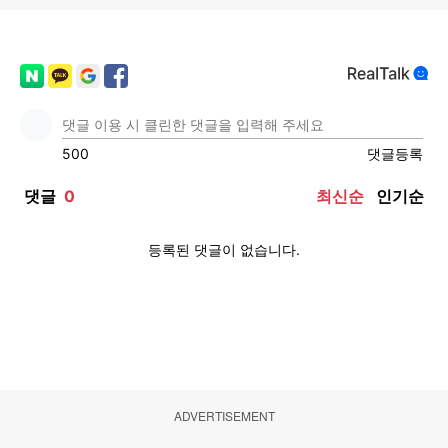
ADVERTISEMENT