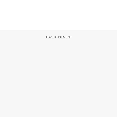
ADVERTISEMENT