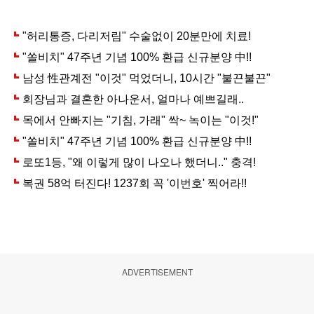
ADVERTISEMENT