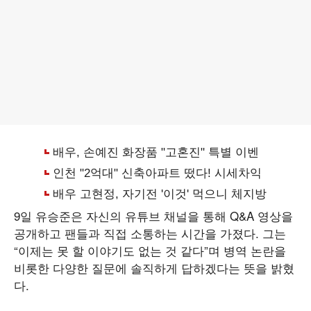
9일 유승준은 자신의 유튜브 채널을 통해 Q&A 영상을
공개하고 팬들과 직접 소통하는 시간을 가졌다. 그는
“이제는 못 할 이야기도 없는 것 같다”며 병역 논란을
비롯한 다양한 질문에 솔직하게 답하겠다는 뜻을 밝혔
다.