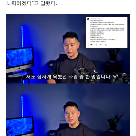
노력하겠다”고 말했다.