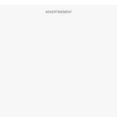
ADVERTISEMENT