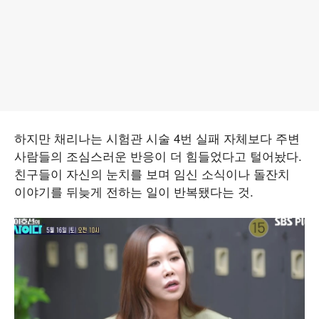
하지만 채리나는 시험관 시술 4번 실패 자체보다 주변
사람들의 조심스러운 반응이 더 힘들었다고 털어놨다.
친구들이 자신의 눈치를 보며 임신 소식이나 돌잔치
이야기를 뒤늦게 전하는 일이 반복됐다는 것.