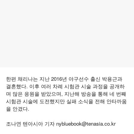
한편 채리나는 지난 2016년 야구선수 출신 박용근과
결혼했다. 이후 여러 차례 시험관 시술 과정을 공개하
며 많은 응원을 받았으며, 지난해 방송을 통해 네 번째
시험관 시술에 도전했지만 실패 소식을 전해 안타까움
을 안겼다.
조나연 텐아시아 기자 nybluebook@tenasia.co.kr