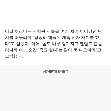
이날 채리나는 시험관 시술을 여러 차례 이어갔던 당
시를 떠올리며 “굉장히 힘들게 계속 난자 채취를 했
다”고 말했다. 이어 “몸도 너무 망가지고 멘탈도 흔들
리니까 어느 순간 ‘죽고 싶다’는 말이 툭 나오더라”고
고백했다.
ADVERTISEMENT