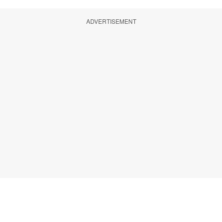
ADVERTISEMENT