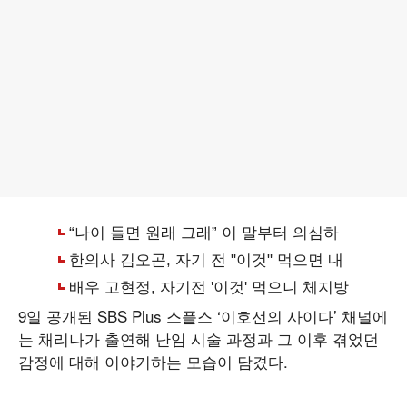
9일 공개된 SBS Plus 스플스 ‘이호선의 사이다’ 채널에
는 채리나가 출연해 난임 시술 과정과 그 이후 겪었던
감정에 대해 이야기하는 모습이 담겼다.