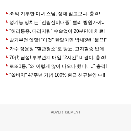
ADVERTISEMENT