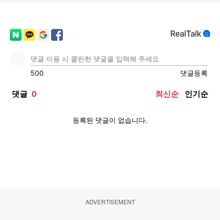
ADVERTISEMENT