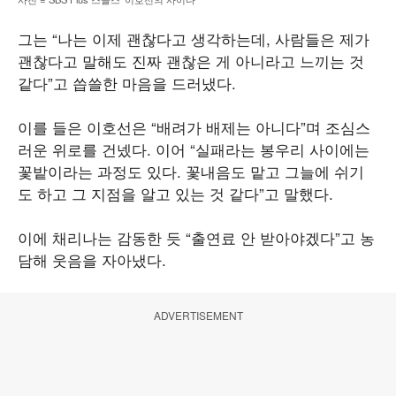
그는 “나는 이제 괜찮다고 생각하는데, 사람들은 제가
괜찮다고 말해도 진짜 괜찮은 게 아니라고 느끼는 것
같다”고 씁쓸한 마음을 드러냈다.
이를 들은 이호선은 “배려가 배제는 아니다”며 조심스
러운 위로를 건넸다. 이어 “실패라는 봉우리 사이에는
꽃밭이라는 과정도 있다. 꽃내음도 맡고 그늘에 쉬기
도 하고 그 지점을 알고 있는 것 같다”고 말했다.
이에 채리나는 감동한 듯 “출연료 안 받아야겠다”고 농
담해 웃음을 자아냈다.
ADVERTISEMENT