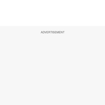
ADVERTISEMENT