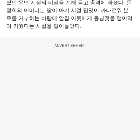
랐던 유년 시절의 비밀을 전해 듣고 충격에 빠졌다. 문
정희의 어머니는 딸이 아기 시절 입맛이 까다로워 분
유를 거부하는 바람에 앞집 이웃에게 동냥젖을 얻어먹
여 키웠다는 사실을 털어놓았다.
ADVERTISEMENT