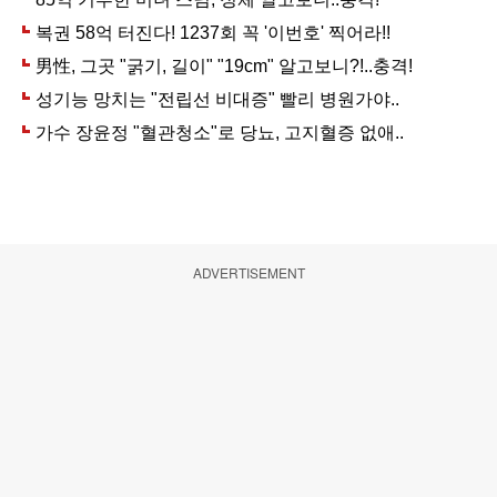
ADVERTISEMENT