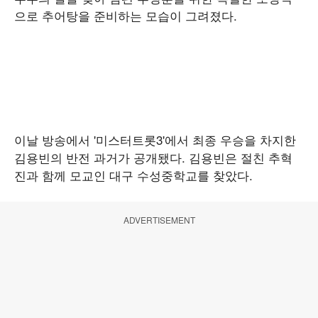
으로 추어탕을 준비하는 모습이 그려졌다.
이날 방송에서 '미스터트롯3'에서 최종 우승을 차지한
김용빈의 반전 과거가 공개됐다. 김용빈은 절친 추혁
진과 함께 모교인 대구 수성중학교를 찾았다.
ADVERTISEMENT