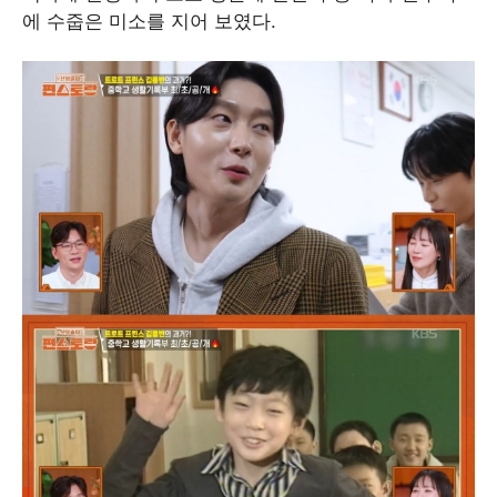
에 수줍은 미소를 지어 보였다.