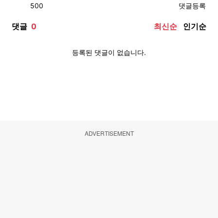
ADVERTISEMENT