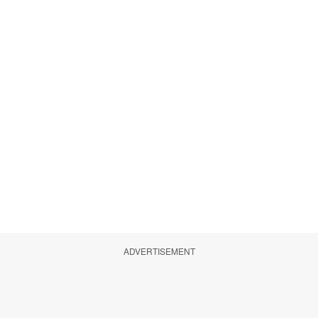
ADVERTISEMENT