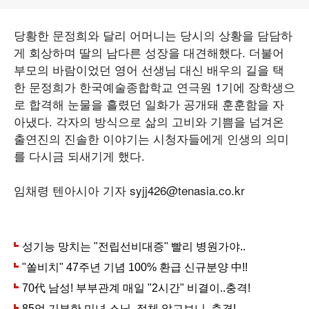
당황한 문정희와 달리 어머니는 당시의 상황을 담담하
게 회상하며 딸의 남다른 성장을 대견해했다. 더불어
부모의 바람이었던 영어 선생님 대신 배우의 길을 택
한 문정희가 한국예술종합학교 연극원 1기에 장학생으
로 합격해 눈물을 흘렸던 일화가 공개돼 훈훈함을 자
아냈다. 각자의 방식으로 삶의 고비와 기쁨을 넘겨온
출연진의 진솔한 이야기는 시청자들에게 인생의 의미
를 다시금 되새기게 했다.
임채령 텐아시아 기자 syjj426@tenasia.co.kr