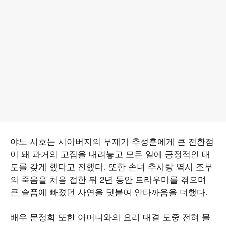
야노 시호는 시아버지의 부재가 추성훈에게 큰 전환점
이 돼 과거의 고집을 내려놓고 모든 일에 긍정적인 태
도를 갖게 했다고 전했다. 또한 손녀 추사랑 역시 조부
의 죽음을 처음 접한 뒤 2년 동안 트라우마를 겪으며
큰 슬픔에 빠졌던 사연을 덧붙여 안타까움을 더했다.
배우 문정희 또한 어머니와의 요리 대결 도중 전혀 몰