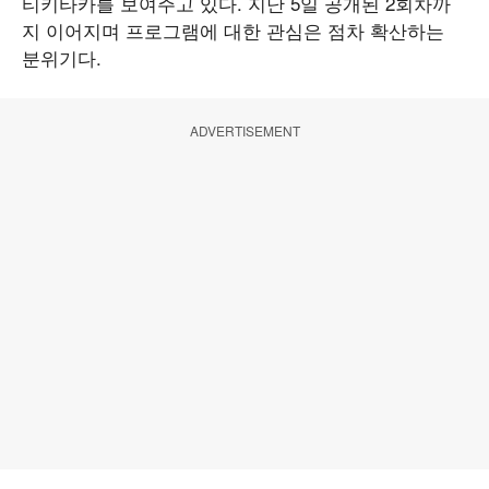
티키타카를 보여주고 있다. 지난 5일 공개된 2회차까
지 이어지며 프로그램에 대한 관심은 점차 확산하는
분위기다.
ADVERTISEMENT