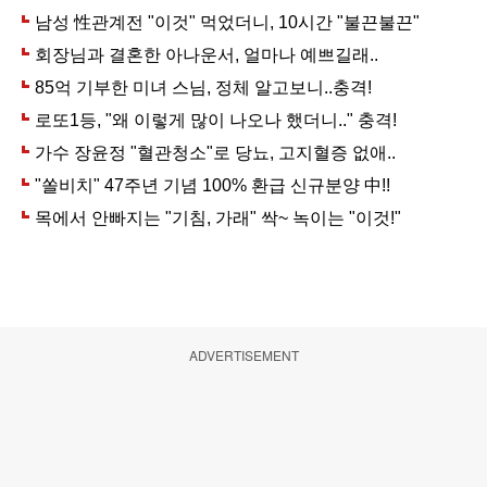
ADVERTISEMENT