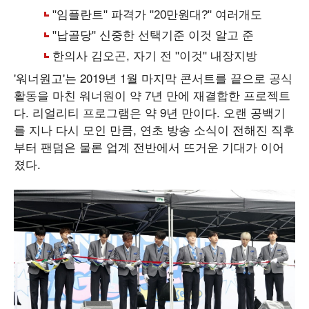
'워너원고'는 2019년 1월 마지막 콘서트를 끝으로 공식
활동을 마친 워너원이 약 7년 만에 재결합한 프로젝트
다. 리얼리티 프로그램은 약 9년 만이다. 오랜 공백기
를 지나 다시 모인 만큼, 연초 방송 소식이 전해진 직후
부터 팬덤은 물론 업계 전반에서 뜨거운 기대가 이어
졌다.