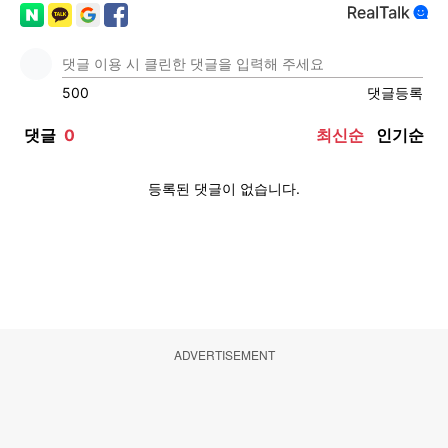
ADVERTISEMENT