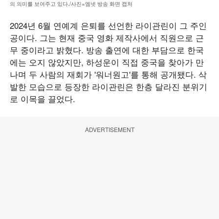
의 의미를 보여주고 있다./사진=엠넷 방송 화면 캡처
2024년 6월 연예계 은퇴를 선언한 라이관린이 그 주인
공이다. 그는 현재 중국 영화 제작사에서 직원으로 근
무 중이라고 밝혔다. 방송 출연에 대한 부담으로 한국
에는 오지 않았지만, 하성운이 직접 중국을 찾아가 만
나며 두 사람의 재회가 '워너원고'를 통해 공개됐다. 삭
발한 모습으로 등장한 라이관린은 한층 달라진 분위기
로 이목을 끌었다.
ADVERTISEMENT