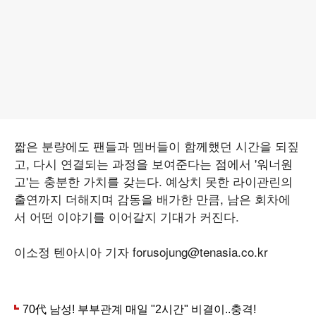
짧은 분량에도 팬들과 멤버들이 함께했던 시간을 되짚
고, 다시 연결되는 과정을 보여준다는 점에서 '워너원
고'는 충분한 가치를 갖는다. 예상치 못한 라이관린의
출연까지 더해지며 감동을 배가한 만큼, 남은 회차에
서 어떤 이야기를 이어갈지 기대가 커진다.
이소정 텐아시아 기자 forusojung@tenasia.co.kr