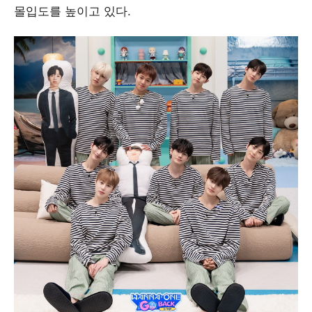
몰입도를 높이고 있다.