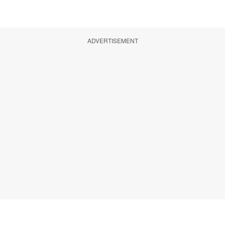
ADVERTISEMENT