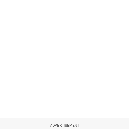
ADVERTISEMENT