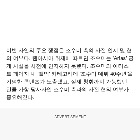
이번 사안의 주요 쟁점은 조수미 측의 사전 인지 및 협
의 여부다. 텐아시아 취재에 따르면 조수미는 'Arias' 공
개 사실을 사전에 인지하지 못했다. 조수미의 아티스
트 페이지 내 '앨범' 카테고리에 '조수미 데뷔 40주년'을
기념한 콘텐츠가 노출됐고, 실제 청취까지 가능했던
만큼 가창 당사자인 조수미 측과의 사전 협의 여부가
중요해졌다.
ADVERTISEMENT