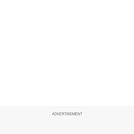
ADVERTISEMENT