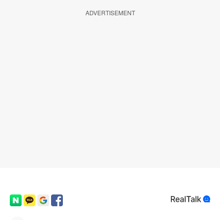
ADVERTISEMENT