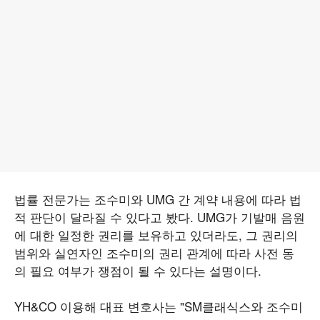
법률 전문가는 조수미와 UMG 간 계약 내용에 따라 법
적 판단이 달라질 수 있다고 봤다. UMG가 기발매 음원
에 대한 일정한 권리를 보유하고 있더라도, 그 권리의
범위와 실연자인 조수미의 권리 관계에 따라 사전 동
의 필요 여부가 쟁점이 될 수 있다는 설명이다.
YH&CO 이용해 대표 변호사는 "SM클래식스와 조수미