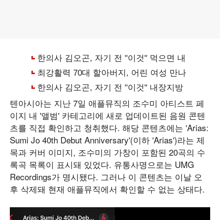
텐아시아는 지난 7일 애플뮤직의 조수미 아티스트 페
이지 내 '앨범' 카테고리에 새로 업데이트된 음원 콘텐
츠를 직접 확인하고 청취했다. 해당 콘텐츠에는 'Arias:
Sumi Jo 40th Debut Anniversary'(이하 'Arias')라는 제
목과 커버 이미지, 조수미의 가창이 포함된 20곡의 수
록곡 목록이 표시돼 있었다. 유통사명으로는 UMG
Recordings가 명시됐다. 그러나 이 콘텐츠는 이날 오
후 삭제돼 현재 애플뮤직에서 확인할 수 없는 상태다.