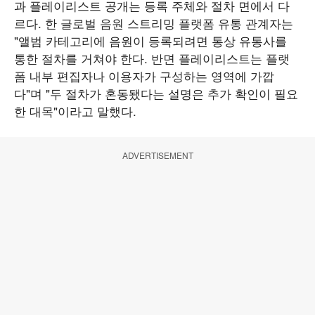
과 플레이리스트 공개는 등록 주체와 절차 면에서 다
르다. 한 글로벌 음원 스트리밍 플랫폼 유통 관계자는
"앨범 카테고리에 음원이 등록되려면 통상 유통사를
통한 절차를 거쳐야 한다. 반면 플레이리스트는 플랫
폼 내부 편집자나 이용자가 구성하는 영역에 가깝
다"며 "두 절차가 혼동됐다는 설명은 추가 확인이 필요
한 대목"이라고 말했다.
ADVERTISEMENT