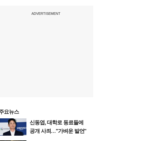
ADVERTISEMENT
주요뉴스
신동엽, 대학로 동료들에
공개 사죄…"가벼운 발언"