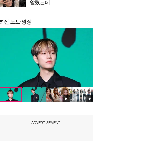
알렸는데
최신 포토·영상
ADVERTISEMENT