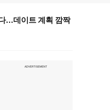
잡혔다…데이트 계획 깜짝
ADVERTISEMENT