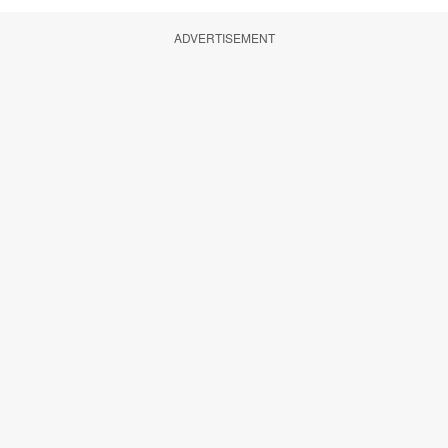
ADVERTISEMENT