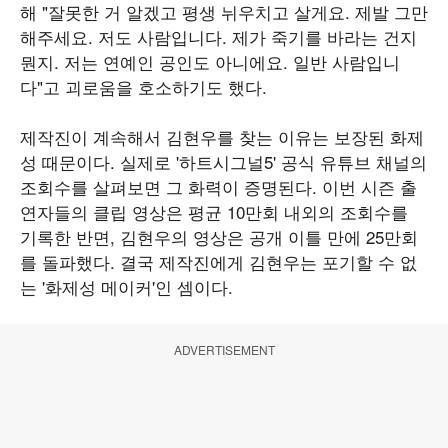
해 "잘못한 거 알겠고 평생 뉘우치고 살게요. 제발 그만
해주세요. 저도 사람입니다. 제가 죽기를 바라는 건지
뭔지. 저는 연예인 공인도 아니에요. 일반 사람입니
다"고 괴로움을 호소하기도 했다.
제작진이 계속해서 김현우를 찾는 이유는 보장된 화제
성 때문이다. 실제로 '하트시그널5' 공식 유튜브 채널의
조회수를 살펴보면 그 화력이 증명된다. 이번 시즌 출
연자들의 클립 영상은 평균 10만회 내외의 조회수를
기록한 반면, 김현우의 영상은 공개 이틀 만에 25만회
를 돌파했다. 결국 제작진에게 김현우는 포기할 수 없
는 '화제성 메이커'인 셈이다.
ADVERTISEMENT