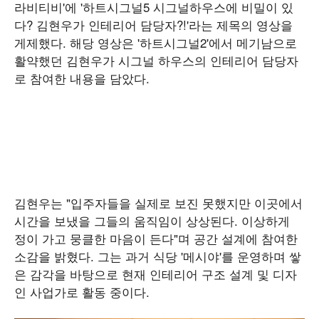
라비티비'에 '하트시그널5 시그널하우스에 비밀이 있
다? 김현우가 인테리어 담당자?!'라는 제목의 영상을
게제했다. 해당 영상은 '하트시그널2'에서 메기남으로
활약했던 김현우가 시그널 하우스의 인테리어 담당자
로 참여한 내용을 담았다.
김현우는 "입주자들을 실제로 보진 못했지만 이곳에서
시간을 보냈을 그들의 움직임이 상상된다. 이상하게
정이 가고 뭉클한 마음이 든다"며 공간 설계에 참여한
소감을 밝혔다. 그는 과거 식당 '메시야'를 운영하며 쌓
은 감각을 바탕으로 현재 인테리어 구조 설계 및 디자
인 사업가로 활동 중이다.