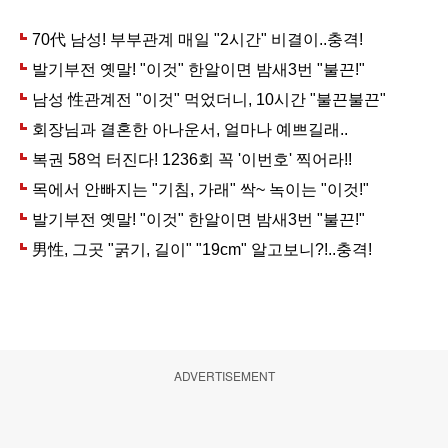
ADVERTISEMENT