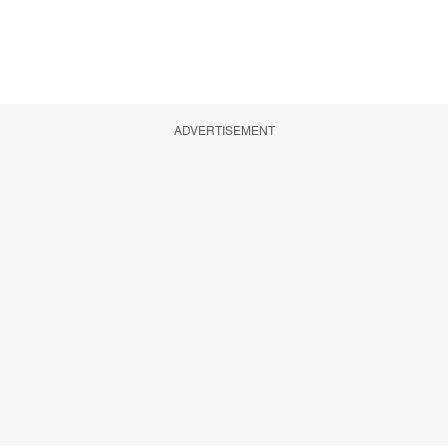
ADVERTISEMENT