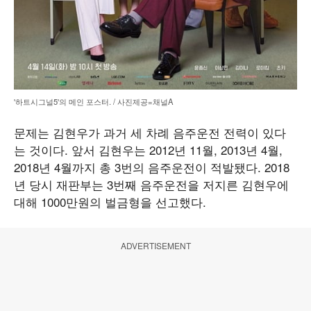
'하트시그널5'의 메인 포스터. / 사진제공=채널A
문제는 김현우가 과거 세 차례 음주운전 전력이 있다
는 것이다. 앞서 김현우는 2012년 11월, 2013년 4월,
2018년 4월까지 총 3번의 음주운전이 적발됐다. 2018
년 당시 재판부는 3번째 음주운전을 저지른 김현우에
대해 1000만원의 벌금형을 선고했다.
ADVERTISEMENT