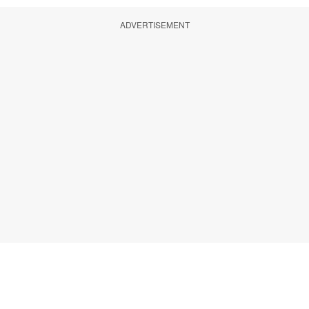
ADVERTISEMENT