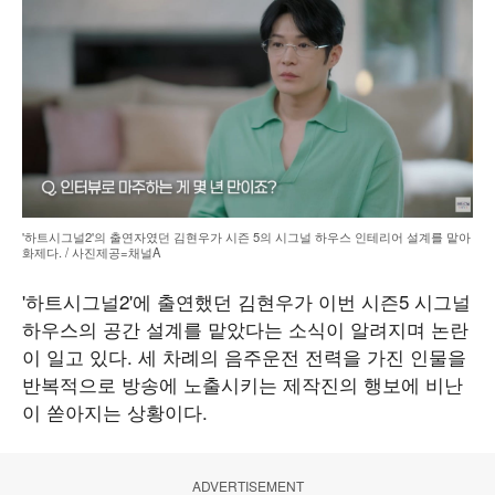
'하트시그널2'의 출연자였던 김현우가 시즌 5의 시그널 하우스 인테리어 설계를 맡아
화제다. / 사진제공=채널A
'하트시그널2'에 출연했던 김현우가 이번 시즌5 시그널
하우스의 공간 설계를 맡았다는 소식이 알려지며 논란
이 일고 있다. 세 차례의 음주운전 전력을 가진 인물을
반복적으로 방송에 노출시키는 제작진의 행보에 비난
이 쏟아지는 상황이다.
ADVERTISEMENT