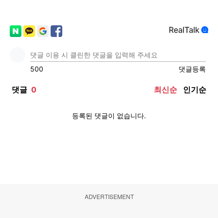
ADVERTISEMENT