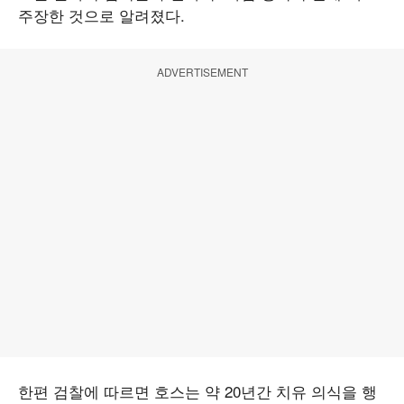
주장한 것으로 알려졌다.
ADVERTISEMENT
한편 검찰에 따르면 호스는 약 20년간 치유 의식을 행