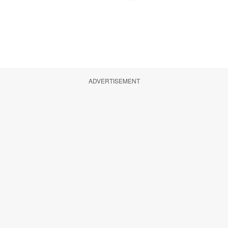
ADVERTISEMENT