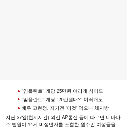
지난 27일(현지시간) 외신 AP통신 등에 따르면 네바다
주 법원이 14세 미성년자를 포함한 원주민 여성들을