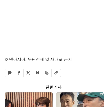
© 텐아시아, 무단전재 및 재배포 금지
페이스북 공유하기
밴드 공유하기
카카오톡 공유하기
엑스 공유하기
URL복사
네이버 공유하기
관련기사