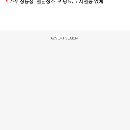
ADVERTISEMENT