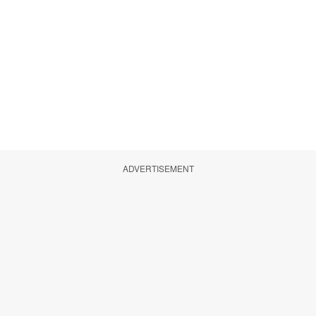
ADVERTISEMENT