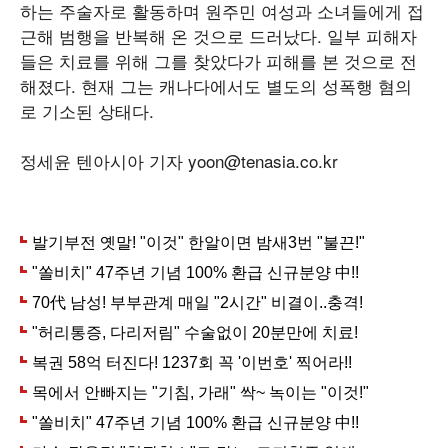
하는 주술자로 활동하며 원주민 여성과 소녀들에게 접
근해 범행을 반복해 온 것으로 드러났다. 일부 피해자
들은 치료를 위해 그를 찾았다가 피해를 본 것으로 전
해졌다. 현재 그는 캐나다에서도 별도의 성폭행 혐의
로 기소된 상태다.
정세윤 텐아시아 기자 yoon@tenasia.co.kr