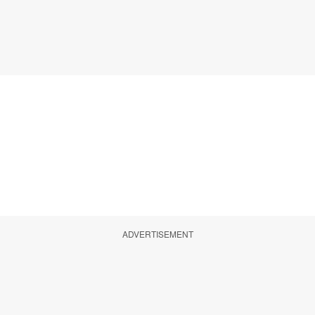
ADVERTISEMENT