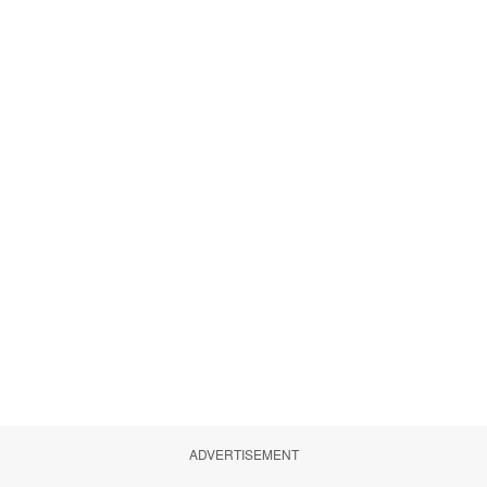
ADVERTISEMENT