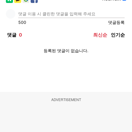
ADVERTISEMENT