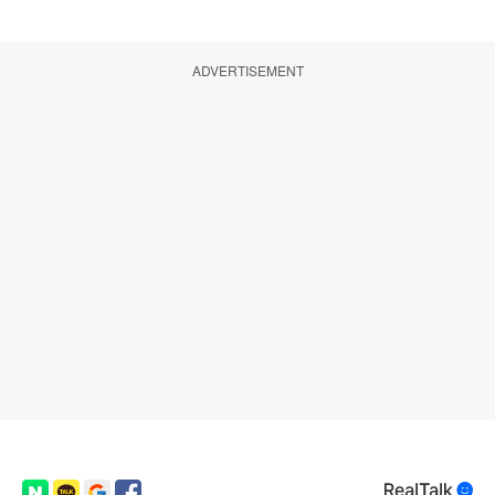
ADVERTISEMENT