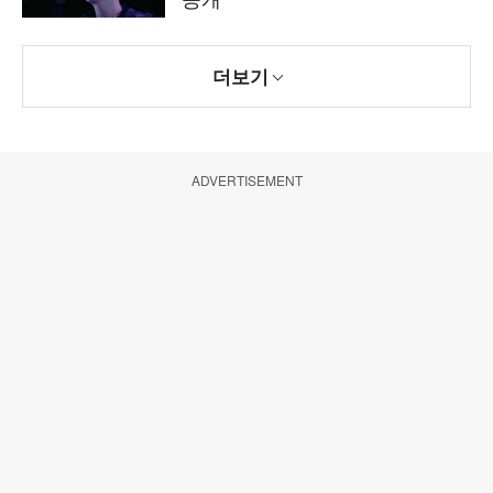
더보기
ADVERTISEMENT