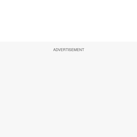
ADVERTISEMENT