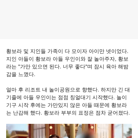
황보라 및 지인들 가족이 다 모이자 아이만 넷이었다.
지인 아들이 황보라 아들 우인이와 잘 놀아주자, 황보
라는 "가만 있으면 된다. 너무 좋다"며 잠시 육아 해밤
감을 느꼈다.
얼마 후 리조트 내 놀이공원으로 향했다. 하지만 긴 대
기줄에 아들 우인이는 점점 칭얼대기 시작했다. 놀이
기구 시작 후에는 가만있지 않은 아들 때문에 황보라
는 난감해 했다. 황보라 부부의 표정은 점차 굳어졌다.