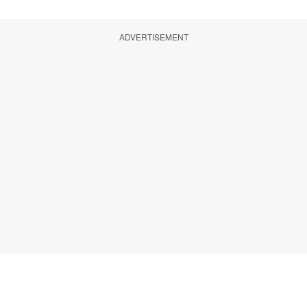
ADVERTISEMENT