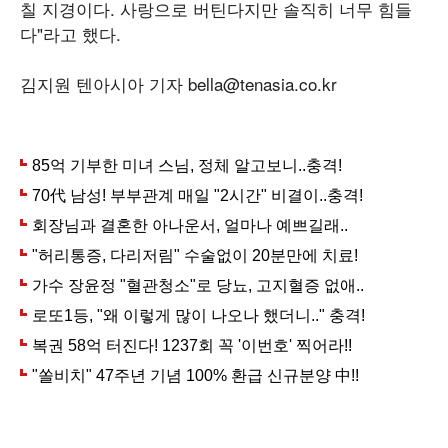
칠 지경이다. 사랑으로 버틴다지만 솔직히 너무 힘들
다"라고 했다.
김지원 텐아시아 기자 bella@tenasia.co.kr