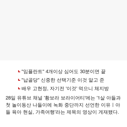
28일 유튜브 채널 '황보라 보라이어티'에는 '1살 아들과
첫 놀이동산 나들이에 녹화 중단까지 선언한 이유ㅣ아
들 육아 현실, 가족여행'라는 제목의 영상이 게재됐다.