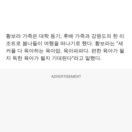
황보라 가족은 대학 동기, 후배 가족과 강원도의 한 리
조트로 봄나들이 여행을 떠나기로 했다. 황보라는 "세
커플 다 육아하는 육아맘, 육아파파다. 편한 육아가 될
지 독한 육아가 될지 기대된다"라고 말했다.
ADVERTISEMENT