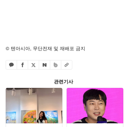
© 텐아시아, 무단전재 및 재배포 금지
페이스북 공유하기
밴드 공유하기
카카오톡 공유하기
엑스 공유하기
URL복사
네이버 공유하기
관련기사