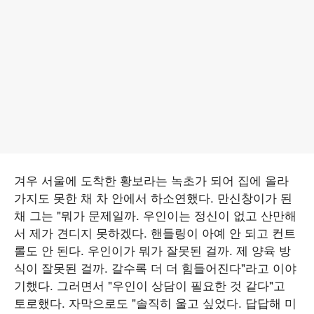
겨우 서울에 도착한 황보라는 녹초가 되어 집에 올라
가지도 못한 채 차 안에서 하소연했다. 만신창이가 된
채 그는 "뭐가 문제일까. 우인이는 정신이 없고 산만해
서 제가 견디지 못하겠다. 핸들링이 아예 안 되고 컨트
롤도 안 된다. 우인이가 뭐가 잘못된 걸까. 제 양육 방
식이 잘못된 걸까. 갈수록 더 더 힘들어진다"라고 이야
기했다. 그러면서 "우인이 상담이 필요한 것 같다"고
토로했다. 자막으로도 "솔직히 울고 싶었다. 답답해 미