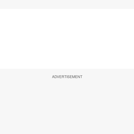
ADVERTISEMENT