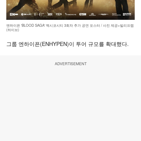
엔하이픈 'BLOOD SAGA' 멕시코시티 3회차 추가 공연 포스터 / 사진 제공=빌리프랩
(하이브)
그룹 엔하이픈(ENHYPEN)이 투어 규모를 확대했다.
ADVERTISEMENT