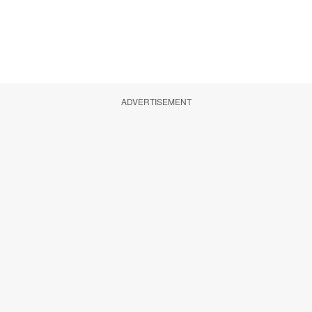
ADVERTISEMENT