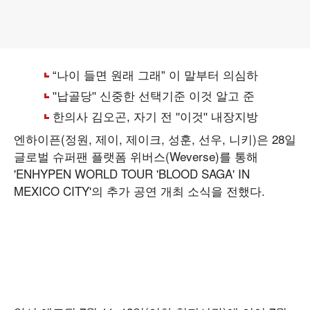
엔하이픈(정원, 제이, 제이크, 성훈, 선우, 니키)은 28일
글로벌 슈퍼팬 플랫폼 위버스(Weverse)를 통해
'ENHYPEN WORLD TOUR 'BLOOD SAGA' IN
MEXICO CITY'의 추가 공연 개최 소식을 전했다.