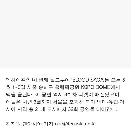
엔하이픈의 네 번째 월드투어 'BLOOD SAGA'는 오는 5
월 1~3일 서울 송파구 올림픽공원 KSPO DOME에서
막을 올린다. 이 공연 역시 3회차 티켓이 매진됐으며,
이들은 내년 3월까지 서울을 포함해 북미·남미·유럽·아
시아 지역 총 21개 도시에서 32회 공연을 이어간다.
김지원 텐아시아 기자 one@tenasia.co.kr