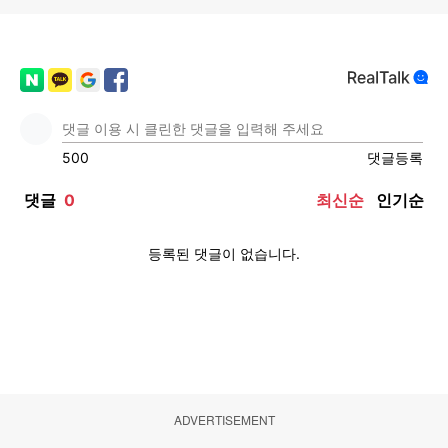
ADVERTISEMENT