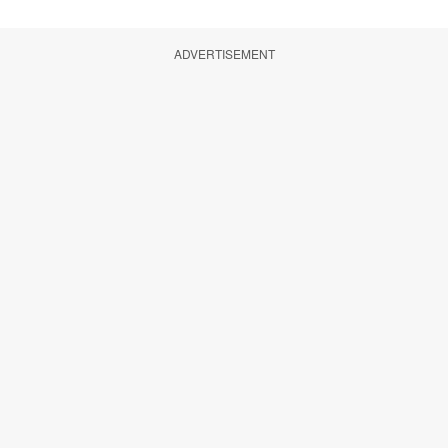
ADVERTISEMENT