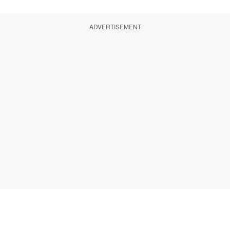
ADVERTISEMENT