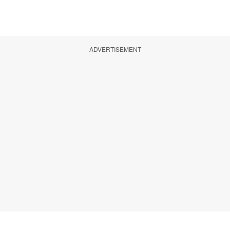
ADVERTISEMENT