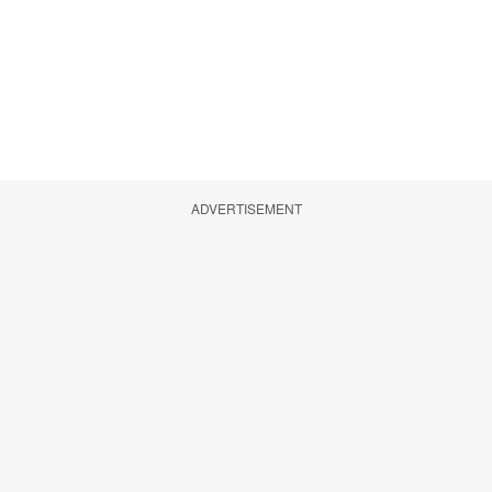
ADVERTISEMENT