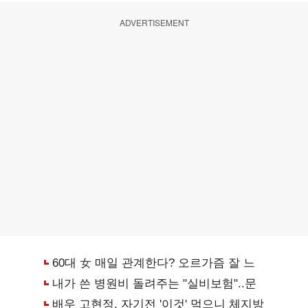
ADVERTISEMENT