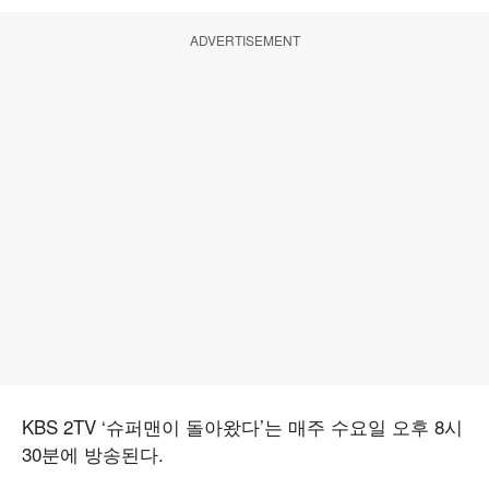
ADVERTISEMENT
KBS 2TV ‘슈퍼맨이 돌아왔다’는 매주 수요일 오후 8시
30분에 방송된다.