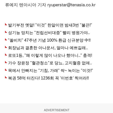
류예지 텐아시아 기자 ryuperstar@tenasia.co.kr
ADVERTISEMENT